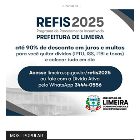
- Publicidade -
MOST POPULAR