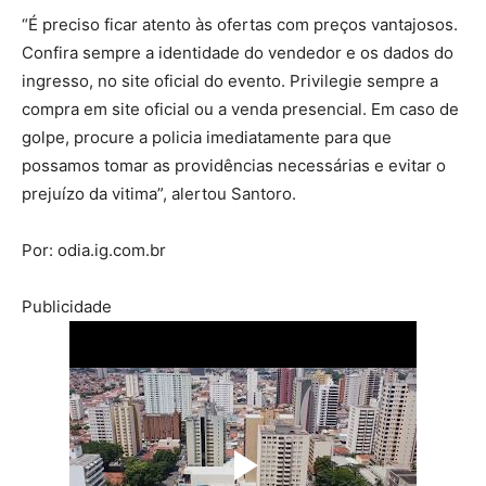
“É preciso ficar atento às ofertas com preços vantajosos.
Confira sempre a identidade do vendedor e os dados do
ingresso, no site oficial do evento. Privilegie sempre a
compra em site oficial ou a venda presencial. Em caso de
golpe, procure a policia imediatamente para que
possamos tomar as providências necessárias e evitar o
prejuízo da vitima”, alertou Santoro.
Por: odia.ig.com.br
Publicidade