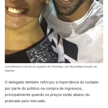
Lívia Moura é irmã do ex-jogador do Flamengo Léo MouraReprodução da
Internet
O delegado também reforçou a importância do cuidado
por parte do público na compra de ingressos,
principalmente quando os preços estão abaixo do
praticado pelo mercado.