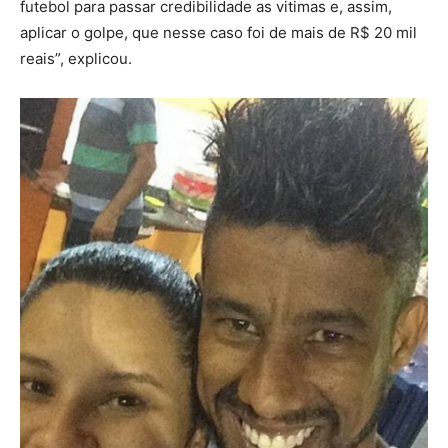
futebol para passar credibilidade as vitimas e, assim,
aplicar o golpe, que nesse caso foi de mais de R$ 20 mil
reais”, explicou.