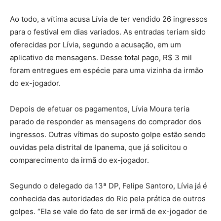
Ao todo, a vítima acusa Lívia de ter vendido 26 ingressos
para o festival em dias variados. As entradas teriam sido
oferecidas por Lívia, segundo a acusação, em um
aplicativo de mensagens. Desse total pago, R$ 3 mil
foram entregues em espécie para uma vizinha da irmão
do ex-jogador.
Depois de efetuar os pagamentos, Lívia Moura teria
parado de responder as mensagens do comprador dos
ingressos. Outras vítimas do suposto golpe estão sendo
ouvidas pela distrital de Ipanema, que já solicitou o
comparecimento da irmã do ex-jogador.
Segundo o delegado da 13ª DP, Felipe Santoro, Lívia já é
conhecida das autoridades do Rio pela prática de outros
golpes. “Ela se vale do fato de ser irmã de ex-jogador de