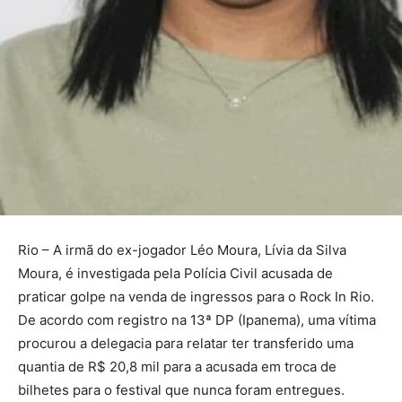
Rio – A irmã do ex-jogador Léo Moura, Lívia da Silva
Moura, é investigada pela Polícia Civil acusada de
praticar golpe na venda de ingressos para o Rock In Rio.
De acordo com registro na 13ª DP (Ipanema), uma vítima
procurou a delegacia para relatar ter transferido uma
quantia de R$ 20,8 mil para a acusada em troca de
bilhetes para o festival que nunca foram entregues.