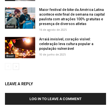
Maior festival de bike da América Latina
acontece este final de semana na capital
paulista com atrações 100% gratuitas e
presença de diversos atletas
Brasil
16 de agosto de 2025
Arraiá invisível, coração visível:
celebração leva cultura popular a
população vulnerável
10 de junho de 2025
Brasil
LEAVE A REPLY
LOG IN TO LEAVE A COMMENT