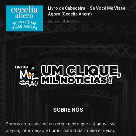
Livro de Cabeceira – Se Você Me Visse
Agora (Cecelia Ahern)
26 de abril de 2026
SOBRE NÓS
Somos uma canal de entretenimento que a 4 anos leva
alegria, informação e humor para toda limeira e região.