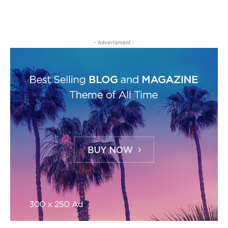
- Advertisment -