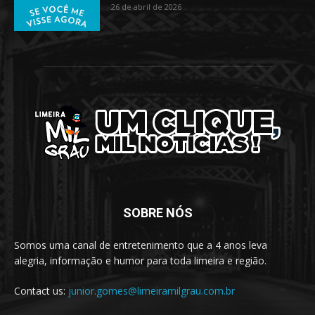
26 de abril de 2026
SOBRE NÓS
Somos uma canal de entretenimento que a 4 anos leva
alegria, informação e humor para toda limeira e região.
Contact us:
junior.gomes@limeiramilgrau.com.br