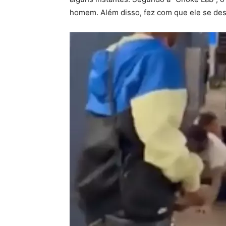
homem. Além disso, fez com que ele se des