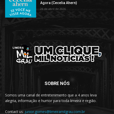
Agora (Cecelia Ahern)
26 de abril de 2026
SOBRE NÓS
Somos uma canal de entretenimento que a 4 anos leva
alegria, informação e humor para toda limeira e região.
Contact us:
junior.gomes@limeiramilgrau.com.br