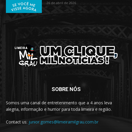
26 de abril de 2026
SOBRE NÓS
Somos uma canal de entretenimento que a 4 anos leva
alegria, informação e humor para toda limeira e região.
Contact us:
junior.gomes@limeiramilgrau.com.br