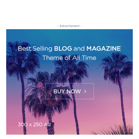
- Advertisment -