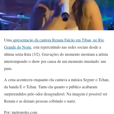
Uma
apresentação da cantora Renata Falcão em Tibau, no Rio
Grande do Norte
, está repercutindo nas redes sociais desde a
última sexta-feira (3/2). Gravações do momento mostram a artista
interrompendo o show por causa de um momento inusitado: um
pum.
A cena aconteceu enquanto ela cantava a música Segure o Tchan,
da banda É o Tchan. Tanto ela quanto o público acabaram
surpreendidos pelo odor desagradável. Na imagem é possível ver
Renata e as demais pessoas cobrindo o nariz.
Por: metropoles.com