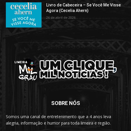
Livro de Cabeceira – Se Você Me Visse
Agora (Cecelia Ahern)
26 de abril de 2026
SOBRE NÓS
Somos uma canal de entretenimento que a 4 anos leva
alegria, informação e humor para toda limeira e região.