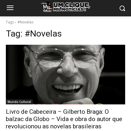
Tags
#Novelas
Tag:
#Novelas
Mundo Cultural
Livro de Cabeceira – Gilberto Braga: O
balzac da Globo – Vida e obra do autor que
revolucionou as novelas brasileiras