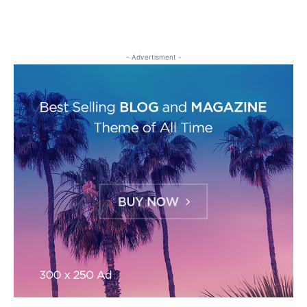
- Advertisment -