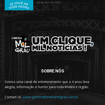
26 de abril de 2026
SOBRE NÓS
Somos uma canal de entretenimento que a 4 anos leva
alegria, informação e humor para toda limeira e região.
Contact us:
junior.gomes@limeiramilgrau.com.br