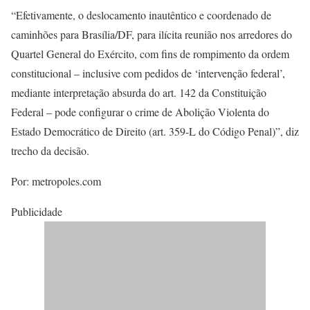
“Efetivamente, o deslocamento inautêntico e coordenado de
caminhões para Brasília/DF, para ilícita reunião nos arredores do
Quartel General do Exército, com fins de rompimento da ordem
constitucional – inclusive com pedidos de ‘intervenção federal’,
mediante interpretação absurda do art. 142 da Constituição
Federal – pode configurar o crime de Abolição Violenta do
Estado Democrático de Direito (art. 359-L do Código Penal)”, diz
trecho da decisão.
Por: metropoles.com
Publicidade