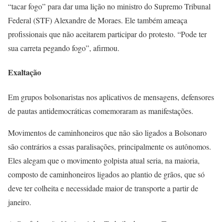
“tacar fogo” para dar uma lição no ministro do Supremo Tribunal
Federal (STF) Alexandre de Moraes. Ele também ameaça
profissionais que não aceitarem participar do protesto. “Pode ter
sua carreta pegando fogo”, afirmou.
Exaltação
Em grupos bolsonaristas nos aplicativos de mensagens, defensores
de pautas antidemocráticas comemoraram as manifestações.
Movimentos de caminhoneiros que não são ligados a Bolsonaro
são contrários a essas paralisações, principalmente os autônomos.
Eles alegam que o movimento golpista atual seria, na maioria,
composto de caminhoneiros ligados ao plantio de grãos, que só
deve ter colheita e necessidade maior de transporte a partir de
janeiro.