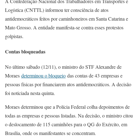
A Confederação Nacional dos Trabalhadores em Transportes e
Logística (CNTTL) informou ter consciência de atos
antidemocráticos feitos por caminhoneiros em Santa Catarina e
Mato Grosso. A entidade manifesta-se contra esses protestos
golpistas.
Contas bloqueadas
No último sábado (12/11), o ministro do STF Alexandre de
Moraes
determinou o bloqueio
das contas de 43 empresas e
pessoas físicas por financiarem atos antidemocráticos. A decisão
foi noticiada nesta quinta.
Moraes determinou que a Polícia Federal colha depoimentos de
todas as empresas e pessoas listadas. Na decisão, o ministro citou
o deslocamento de 115 caminhões para o QG do Exército, em
Brasília, onde os manifestantes se concentram.