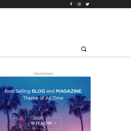
- Advertisment -