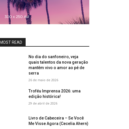
MOST READ
No dia do sanfoneiro, veja
quais talentos da nova geração
mantêm vivo o amor ao pé de
serra
26 de maio de 2026
Troféu Imprensa 2026: uma
edição histórica!
29 de abril de 2026
Livro de Cabeceira – Se Você
Me Visse Agora (Cecelia Ahern)