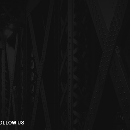
OLLOW US