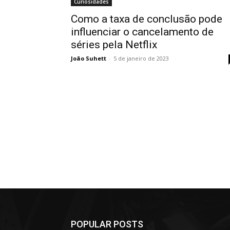
Curiosidades
Como a taxa de conclusão pode
influenciar o cancelamento de
séries pela Netflix
João Suhett
-
5 de janeiro de 2023
POPULAR POSTS