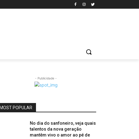
- Publicidade -
MOST POPULAR
No dia do sanfoneiro, veja quais
talentos da nova geração
mantêm vivo o amor ao pé de