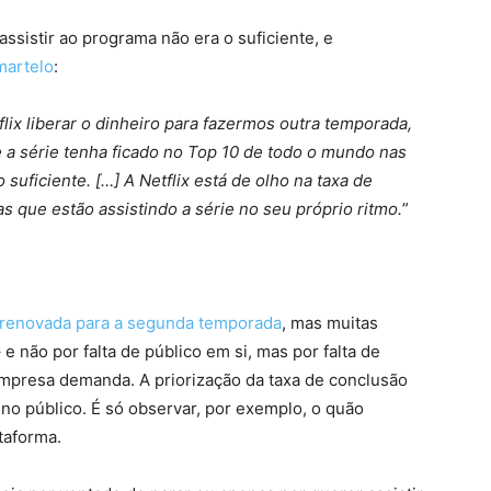
assistir ao programa não era o suficiente, e
martelo
:
ix liberar o dinheiro para fazermos outra temporada,
a série tenha ficado no Top 10 de todo o mundo nas
 suficiente. […] A Netflix está de olho na taxa de
 que estão assistindo a série no seu próprio ritmo.
”
renovada para a segunda temporada
, mas muitas
 não por falta de público em si, mas por falta de
mpresa demanda. A priorização da taxa de conclusão
 no público. É só observar, por exemplo, o quão
taforma.