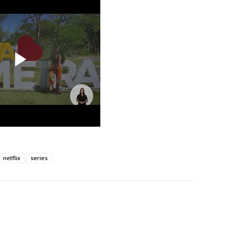
netflix
series