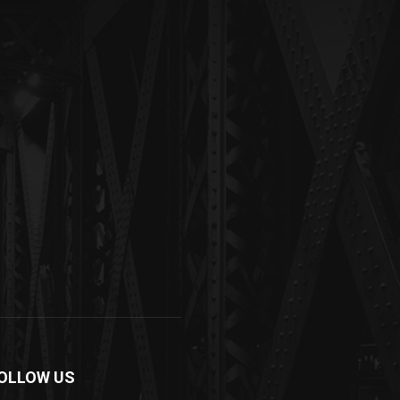
OLLOW US