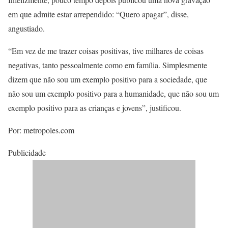
em que admite estar arrependido: “Quero apagar”, disse,
angustiado.
“Em vez de me trazer coisas positivas, tive milhares de coisas
negativas, tanto pessoalmente como em família. Simplesmente
dizem que não sou um exemplo positivo para a sociedade, que
não sou um exemplo positivo para a humanidade, que não sou um
exemplo positivo para as crianças e jovens”, justificou.
Por: metropoles.com
Publicidade