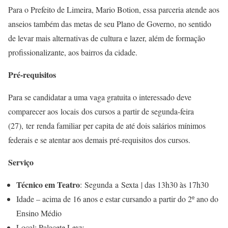
Para o Prefeito de Limeira, Mario Botion, essa parceria atende aos
anseios também das metas de seu Plano de Governo, no sentido
de levar mais alternativas de cultura e lazer, além de formação
profissionalizante, aos bairros da cidade.
Pré-requisitos
Para se candidatar a uma vaga gratuita o interessado deve
comparecer aos locais dos cursos a partir de segunda-feira
(27), ter renda familiar per capita de até dois salários mínimos
federais e se atentar aos demais pré-requisitos dos cursos.
Serviço
Técnico em Teatro
: Segunda a Sexta | das 13h30 às 17h30
Idade – acima de 16 anos e estar cursando a partir do 2º ano do
Ensino Médio
Local: Palacete Levy