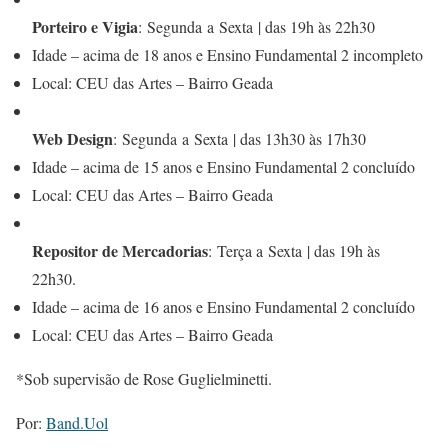
Porteiro e Vigia
: Segunda a Sexta | das 19h às 22h30
Idade – acima de 18 anos e Ensino Fundamental 2 incompleto
Local: CEU das Artes – Bairro Geada
Web Design
: Segunda a Sexta | das 13h30 às 17h30
Idade – acima de 15 anos e Ensino Fundamental 2 concluído
Local: CEU das Artes – Bairro Geada
Repositor de Mercadorias
: Terça a Sexta | das 19h às
22h30.
Idade – acima de 16 anos e Ensino Fundamental 2 concluído
Local: CEU das Artes – Bairro Geada
*Sob supervisão de Rose Guglielminetti.
Por:
Ban
d.Uol