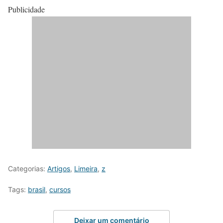
Publicidade
Categorias:
Artigos
,
Limeira
,
z
Tags:
brasil
,
cursos
Deixar um comentário