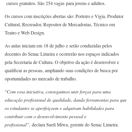
cursos gratuitos. São 254 vagas para jovens e adultos.
Os cursos com inscrições abertas são: Porteiro e Vigia, Produtor
Cultural, Recreador, Repositor de Mercadorias, Técnico em
Teatro e Web Design.
As aulas iniciam em 18 de julho e serão conduzidas pelos
docentes do Senac Limeira e ocorrerão nos espaços indicados
pela Secretaria de Cultura. O objetivo da ação é desenvolver e
qualificar as pessoas, ampliando suas condições de busca por
oportunidades no mercado de trabalho.
“
Com essa iniciativa, conseguimos unir forças para uma
educação profissional de qualidade, dando ferramentas para que
os estudantes se aperfeiçoem e adquiram habilidades para
contribuir com o desenvolvimento pessoal e
profissional”,
declara Sueli Miwa, gerente do Senac Limeira.