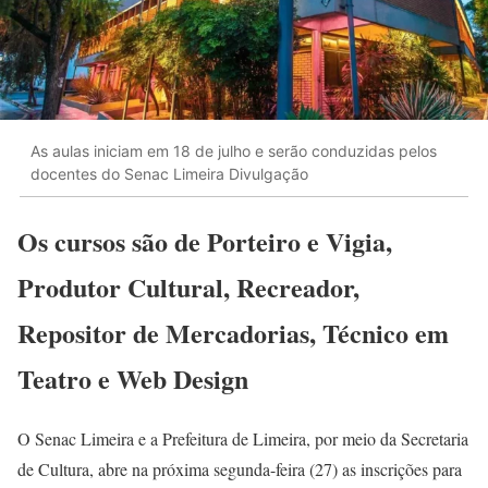
As aulas iniciam em 18 de julho e serão conduzidas pelos
docentes do Senac Limeira Divulgação
Os cursos são de Porteiro e Vigia,
Produtor Cultural, Recreador,
Repositor de Mercadorias, Técnico em
Teatro e Web Design
O Senac Limeira e a Prefeitura de Limeira, por meio da Secretaria
de Cultura, abre na próxima segunda-feira (27) as inscrições para