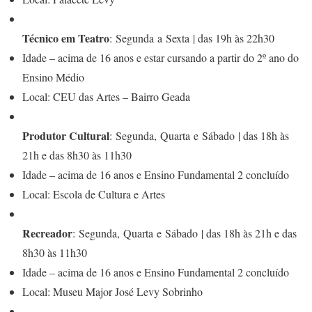
Técnico em Teatro
: Segunda a Sexta | das 19h às 22h30
Idade – acima de 16 anos e estar cursando a partir do 2º ano do
Ensino Médio
Local: CEU das Artes – Bairro Geada
Produtor Cultural
: Segunda, Quarta e Sábado | das 18h às
21h e das 8h30 às 11h30
Idade – acima de 16 anos e Ensino Fundamental 2 concluído
Local: Escola de Cultura e Artes
Recreador
: Segunda, Quarta e Sábado | das 18h às 21h e das
8h30 às 11h30
Idade – acima de 16 anos e Ensino Fundamental 2 concluído
Local: Museu Major José Levy Sobrinho