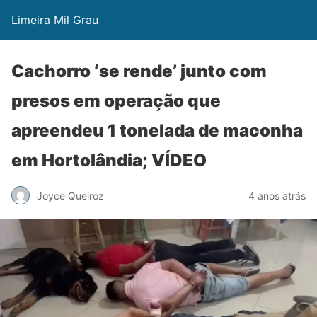
Limeira Mil Grau
Cachorro ‘se rende’ junto com
presos em operação que
apreendeu 1 tonelada de maconha
em Hortolândia; VÍDEO
Joyce Queiroz
4 anos atrás