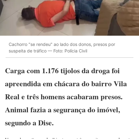
Cachorro "se rendeu" ao lado dos donos, presos por
suspeita de tráfico — Foto: Polícia Civil
Carga com 1.176 tijolos da droga foi
apreendida em chácara do bairro Vila
Real e três homens acabaram presos.
Animal fazia a segurança do imóvel,
segundo a Dise.