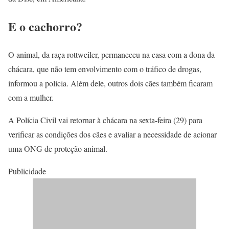
E o cachorro?
O animal, da raça rottweiler, permaneceu na casa com a dona da
chácara, que não tem envolvimento com o tráfico de drogas,
informou a polícia. Além dele, outros dois cães também ficaram
com a mulher.
A Polícia Civil vai retornar à chácara na sexta-feira (29) para
verificar as condições dos cães e avaliar a necessidade de acionar
uma ONG de proteção animal.
Publicidade