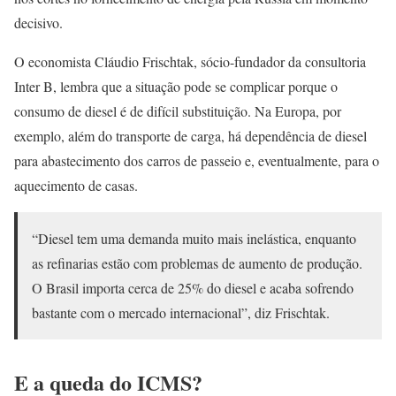
decisivo.
O economista Cláudio Frischtak, sócio-fundador da consultoria
Inter B, lembra que a situação pode se complicar porque o
consumo de diesel é de difícil substituição. Na Europa, por
exemplo, além do transporte de carga, há dependência de diesel
para abastecimento dos carros de passeio e, eventualmente, para o
aquecimento de casas.
“Diesel tem uma demanda muito mais inelástica, enquanto
as refinarias estão com problemas de aumento de produção.
O Brasil importa cerca de 25% do diesel e acaba sofrendo
bastante com o mercado internacional”, diz Frischtak.
E a queda do ICMS?