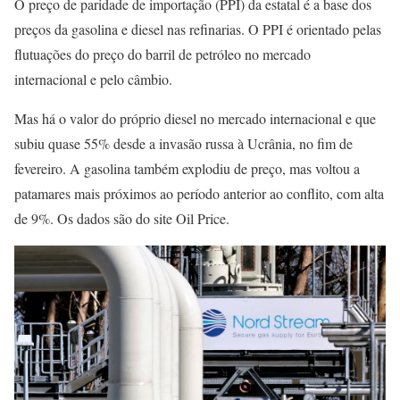
O preço de paridade de importação (PPI) da estatal é a base dos
preços da gasolina e diesel nas refinarias. O PPI é orientado pelas
flutuações do preço do barril de petróleo no mercado
internacional e pelo câmbio.
Mas há o valor do próprio diesel no mercado internacional e que
subiu quase 55% desde a invasão russa à Ucrânia, no fim de
fevereiro. A gasolina também explodiu de preço, mas voltou a
patamares mais próximos ao período anterior ao conflito, com alta
de 9%. Os dados são do site Oil Price.