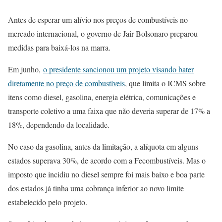
Antes de esperar um alívio nos preços de combustíveis no
mercado internacional, o governo de Jair Bolsonaro preparou
medidas para baixá-los na marra.
Em junho,
o presidente sancionou um projeto visando bater
diretamente no preço de combustíveis
, que limita o ICMS sobre
itens como diesel, gasolina, energia elétrica, comunicações e
transporte coletivo a uma faixa que não deveria superar de 17% a
18%, dependendo da localidade.
No caso da gasolina, antes da limitação, a alíquota em alguns
estados superava 30%, de acordo com a Fecombustíveis. Mas o
imposto que incidiu no diesel sempre foi mais baixo e boa parte
dos estados já tinha uma cobrança inferior ao novo limite
estabelecido pelo projeto.