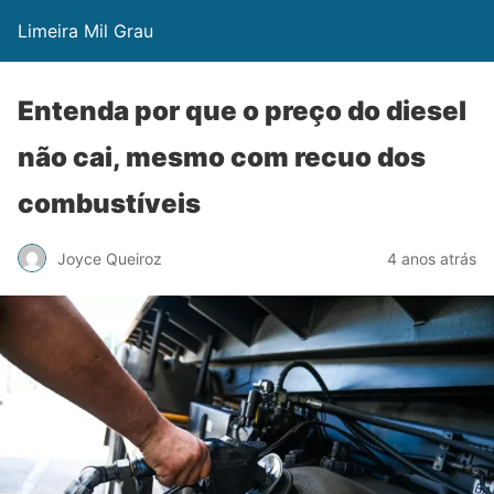
Limeira Mil Grau
Entenda por que o preço do diesel
não cai, mesmo com recuo dos
combustíveis
Joyce Queiroz
4 anos atrás