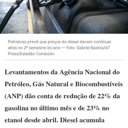
Petrobras prevê que preços do diesel devem continuar
altos no 2º semestre do ano — Foto: Gabriel Bastos/A7
Press/Estadão Conteúdo
Levantamentos da Agência Nacional do
Petróleo, Gás Natural e Biocombustíveis
(ANP) dão conta de redução de 22% da
gasolina no último mês e de 23% no
etanol desde abril. Diesel acumula