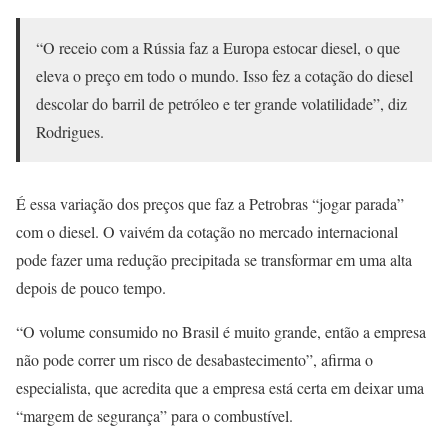
“O receio com a Rússia faz a Europa estocar diesel, o que
eleva o preço em todo o mundo. Isso fez a cotação do diesel
descolar do barril de petróleo e ter grande volatilidade”, diz
Rodrigues.
É essa variação dos preços que faz a Petrobras “jogar parada”
com o diesel. O vaivém da cotação no mercado internacional
pode fazer uma redução precipitada se transformar em uma alta
depois de pouco tempo.
“O volume consumido no Brasil é muito grande, então a empresa
não pode correr um risco de desabastecimento”, afirma o
especialista, que acredita que a empresa está certa em deixar uma
“margem de segurança” para o combustível.