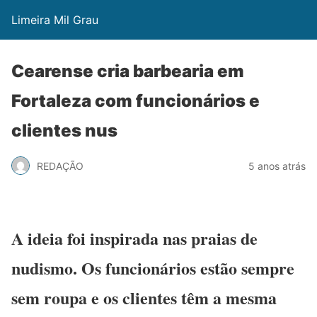
Limeira Mil Grau
Cearense cria barbearia em
Fortaleza com funcionários e
clientes nus
REDAÇÃO
5 anos atrás
A ideia foi inspirada nas praias de
nudismo. Os funcionários estão sempre
sem roupa e os clientes têm a mesma