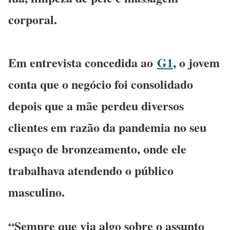
corporal.
Em entrevista concedida ao
G1
, o jovem
conta que o negócio foi consolidado
depois que a mãe perdeu diversos
clientes em razão da pandemia no seu
espaço de bronzeamento, onde ele
trabalhava atendendo o público
masculino.
“Sempre que via algo sobre o assunto