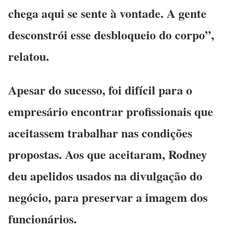
chega aqui se sente à vontade. A gente
desconstrói esse desbloqueio do corpo”,
relatou.
Apesar do sucesso, foi difícil para o
empresário encontrar profissionais que
aceitassem trabalhar nas condições
propostas. Aos que aceitaram, Rodney
deu apelidos usados na divulgação do
negócio, para preservar a imagem dos
funcionários.