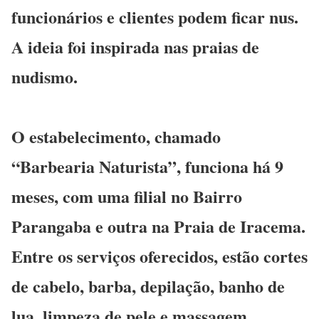
funcionários e clientes podem ficar nus.
A ideia foi inspirada nas praias de
nudismo.
O estabelecimento, chamado
“Barbearia Naturista”, funciona há 9
meses, com uma filial no Bairro
Parangaba e outra na Praia de Iracema.
Entre os serviços oferecidos, estão cortes
de cabelo, barba, depilação, banho de
lua, limpeza de pele e massagem