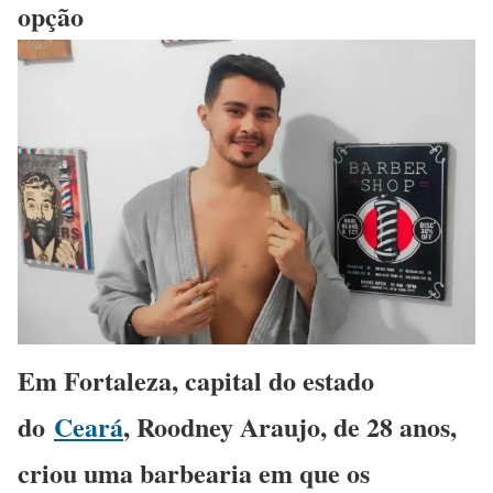
opção
Em Fortaleza, capital do estado
do
Ceará
, Roodney Araujo, de 28 anos,
criou uma barbearia em que os