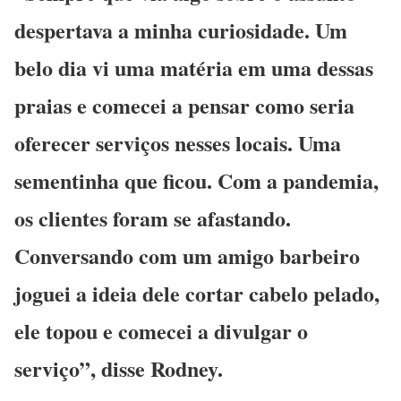
despertava a minha curiosidade. Um
belo dia vi uma matéria em uma dessas
praias e comecei a pensar como seria
oferecer serviços nesses locais. Uma
sementinha que ficou. Com a pandemia,
os clientes foram se afastando.
Conversando com um amigo barbeiro
joguei a ideia dele cortar cabelo pelado,
ele topou e comecei a divulgar o
serviço”, disse Rodney.