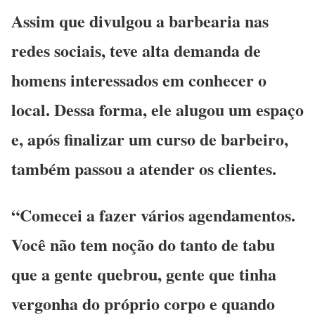
Assim que divulgou a barbearia nas
redes sociais, teve alta demanda de
homens interessados em conhecer o
local. Dessa forma, ele alugou um espaço
e, após finalizar um curso de barbeiro,
também passou a atender os clientes.
“Comecei a fazer vários agendamentos.
Você não tem noção do tanto de tabu
que a gente quebrou, gente que tinha
vergonha do próprio corpo e quando