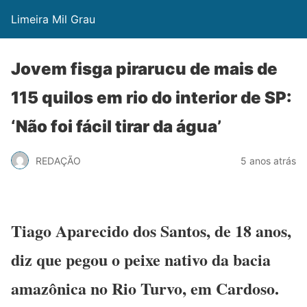
Limeira Mil Grau
Jovem fisga pirarucu de mais de
115 quilos em rio do interior de SP:
‘Não foi fácil tirar da água’
REDAÇÃO
5 anos atrás
Tiago Aparecido dos Santos, de 18 anos,
diz que pegou o peixe nativo da bacia
amazônica no Rio Turvo, em Cardoso.