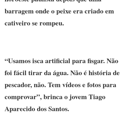
barragem onde o peixe era criado em
cativeiro se rompeu.
“Usamos isca artificial para fisgar. Não
foi fácil tirar da água. Não é história de
pescador, não. Tem vídeos e fotos para
comprovar”, brinca o jovem Tiago
Aparecido dos Santos.