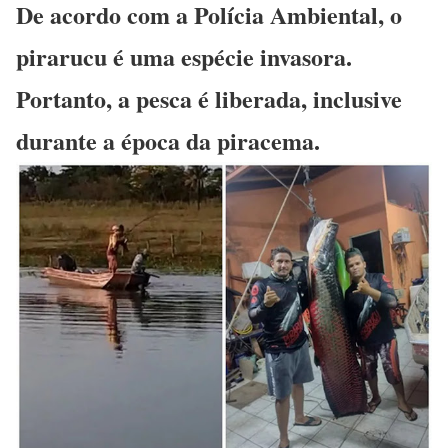
De acordo com a Polícia Ambiental, o
pirarucu é uma espécie invasora.
Portanto, a pesca é liberada, inclusive
durante a época da piracema.