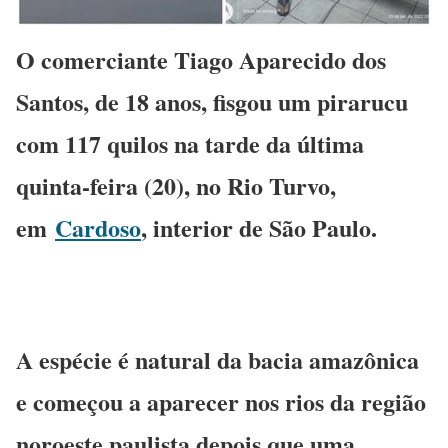
O comerciante Tiago Aparecido dos
Santos, de 18 anos, fisgou um pirarucu
com 117 quilos na tarde da última
quinta-feira (20), no Rio Turvo,
em
Cardoso
, interior de São Paulo.
A espécie é natural da bacia amazônica
e começou a aparecer nos rios da região
noroeste paulista depois que uma