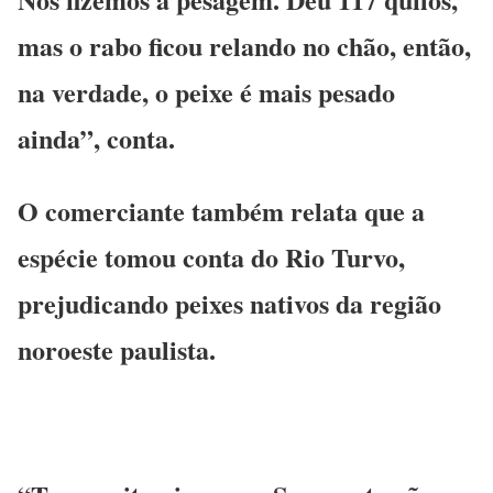
mas o rabo ficou relando no chão, então,
na verdade, o peixe é mais pesado
ainda”, conta.
O comerciante também relata que a
espécie tomou conta do Rio Turvo,
prejudicando peixes nativos da região
noroeste paulista.