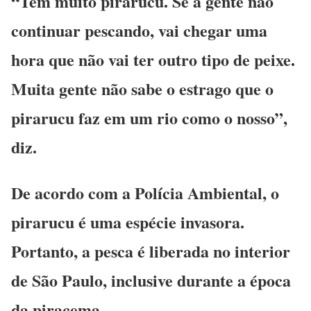
“Tem muito pirarucu. Se a gente não
continuar pescando, vai chegar uma
hora que não vai ter outro tipo de peixe.
Muita gente não sabe o estrago que o
pirarucu faz em um rio como o nosso”,
diz.
De acordo com a Polícia Ambiental, o
pirarucu é uma espécie invasora.
Portanto, a pesca é liberada no interior
de São Paulo, inclusive durante a época
da piracema.