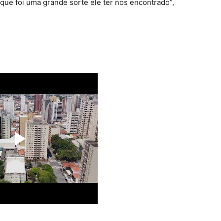
que foi uma grande sorte ele ter nos encontrado”,