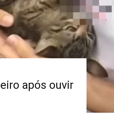
eiro após ouvir