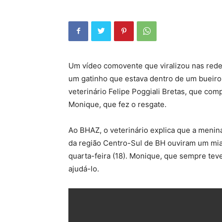
Um vídeo comovente que viralizou nas rede
um gatinho que estava dentro de um bueiro,
veterinário Felipe Poggiali Bretas, que comp
Monique, que fez o resgate.
Ao BHAZ, o veterinário explica que a menin
da região Centro-Sul de BH ouviram um miad
quarta-feira (18). Monique, que sempre teve
ajudá-lo.