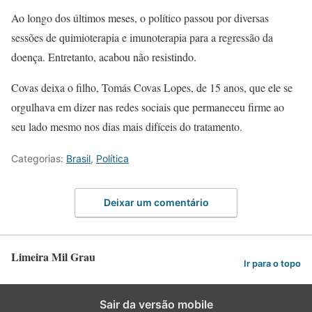
Ao longo dos últimos meses, o político passou por diversas
sessões de quimioterapia e imunoterapia para a regressão da
doença. Entretanto, acabou não resistindo.
Covas deixa o filho, Tomás Covas Lopes, de 15 anos, que ele se
orgulhava em dizer nas redes sociais que permaneceu firme ao
seu lado mesmo nos dias mais difíceis do tratamento.
Categorias:
Brasil
,
Política
Deixar um comentário
Limeira Mil Grau
Ir para o topo
Sair da versão mobile