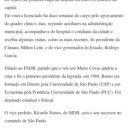
capital.
Ele estava licenciado há duas semanas do cargo pelo agravamento
do quadro clínico, mas, segundo auxiliares na administração
municipal, acompanhava do hospital o cotidiano da cidade e
recebia algumas visitas, como as mais recentes, do presidente da
Câmara, Milton Leite, e do vice-governador do Estado, Rodrigo
Garcia.
Filiado ao PSDB, partido que o seu avô Mário Covas ajudou a
criar e foi o primeiro presidente da legenda, em 1988, Bruno era
formado em Direito pela Universidade de São Paulo (USP) e em
Economia pela Pontifícia Universidade de São Paulo (PUC). Foi
deputado estadual e federal.
O vice-prefeito, Ricardo Nunes, do MDB, será o seu sucessor no
comando de São Paulo.