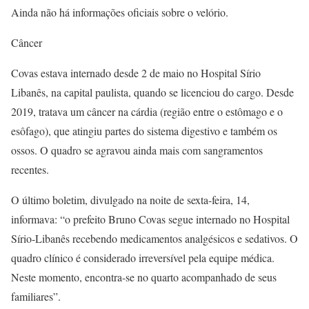
Ainda não há informações oficiais sobre o velório.
Câncer
Covas estava internado desde 2 de maio no Hospital Sírio
Libanês, na capital paulista, quando se licenciou do cargo. Desde
2019, tratava um câncer na cárdia (região entre o estômago e o
esôfago), que atingiu partes do sistema digestivo e também os
ossos. O quadro se agravou ainda mais com sangramentos
recentes.
O último boletim, divulgado na noite de sexta-feira, 14,
informava: “o prefeito Bruno Covas segue internado no Hospital
Sírio-Libanês recebendo medicamentos analgésicos e sedativos. O
quadro clínico é considerado irreversível pela equipe médica.
Neste momento, encontra-se no quarto acompanhado de seus
familiares”.