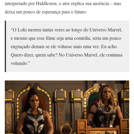
interpretado por Hiddleston, o ator explica sua ausência – mas
deixa um pouco de esperança para o futuro.
“O Loki morreu tantas vezes ao longo do Universo Marvel,
e mesmo que esse filme seja uma comédia, seria um pouco
engraçado demais se ele voltasse mais uma vez. Eu acho.
Quero dizer, quem sabe? No Universo Marvel, ele continua
voltando.”