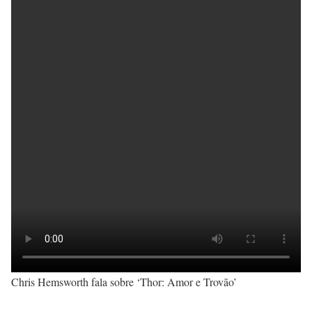
Chris Hemsworth fala sobre ‘Thor: Amor e Trovão’