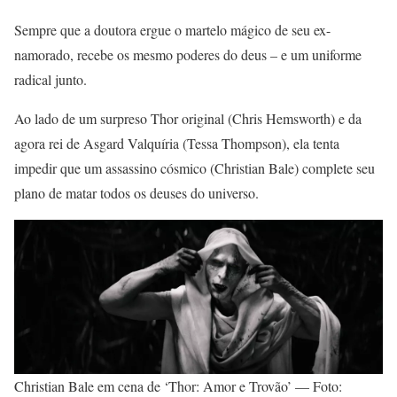
Sempre que a doutora ergue o martelo mágico de seu ex-
namorado, recebe os mesmo poderes do deus – e um uniforme
radical junto.
Ao lado de um surpreso Thor original (Chris Hemsworth) e da
agora rei de Asgard Valquíria (Tessa Thompson), ela tenta
impedir que um assassino cósmico (Christian Bale) complete seu
plano de matar todos os deuses do universo.
Christian Bale em cena de ‘Thor: Amor e Trovão’ — Foto: