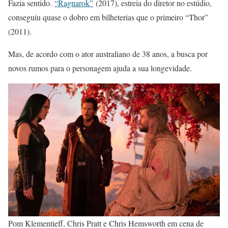
Fazia sentido.
“Ragnarok”
(2017), estreia do diretor no estúdio,
conseguiu quase o dobro em bilheterias que o primeiro “Thor”
(2011).
Mas, de acordo com o ator australiano de 38 anos, a busca por
novos rumos para o personagem ajuda a sua longevidade.
Pom Klementieff, Chris Pratt e Chris Hemsworth em cena de