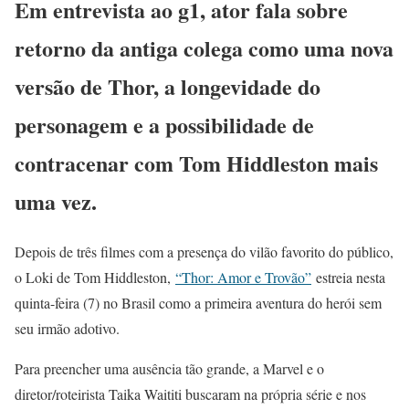
Em entrevista ao g1, ator fala sobre
retorno da antiga colega como uma nova
versão de Thor, a longevidade do
personagem e a possibilidade de
contracenar com Tom Hiddleston mais
uma vez.
Depois de três filmes com a presença do vilão favorito do público,
o Loki de Tom Hiddleston,
“Thor: Amor e Trovão”
estreia nesta
quinta-feira (7) no Brasil como a primeira aventura do herói sem
seu irmão adotivo.
Para preencher uma ausência tão grande, a Marvel e o
diretor/roteirista Taika Waititi buscaram na própria série e nos