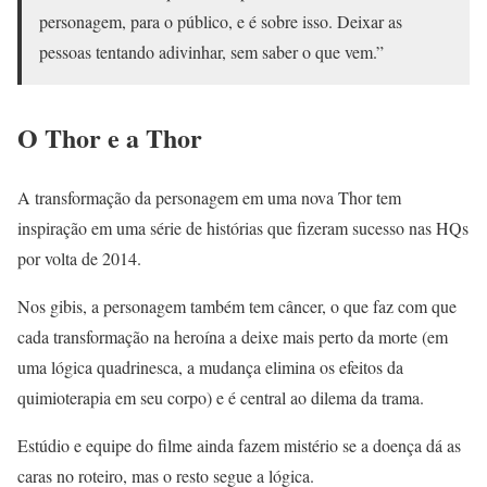
personagem, para o público, e é sobre isso. Deixar as
pessoas tentando adivinhar, sem saber o que vem.”
O Thor e a Thor
A transformação da personagem em uma nova Thor tem
inspiração em uma série de histórias que fizeram sucesso nas HQs
por volta de 2014.
Nos gibis, a personagem também tem câncer, o que faz com que
cada transformação na heroína a deixe mais perto da morte (em
uma lógica quadrinesca, a mudança elimina os efeitos da
quimioterapia em seu corpo) e é central ao dilema da trama.
Estúdio e equipe do filme ainda fazem mistério se a doença dá as
caras no roteiro, mas o resto segue a lógica.