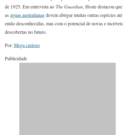
de 1925. Em entrevista ao
The Guardian
, Hosie destacou que
as
águas australianas
devem abrigar muitas outras espécies até
então desconhecidas, mas com o potencial de novas e incríveis
descobertas no futuro.
Por:
Mega curioso
Publicidade