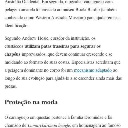
Austrália Ocidental. Em seguida, o peculiar caranguejo com
pelagem amarela foi enviado ao museu Boola Bardip (também
conhecido como Western Australia Museum) para ajudar em sua
identificação.
Segundo Andrew Hosie, curador da instituição, os
utilizam patas traseiras para segurar os
crustáceos
chapéus
improvisados, que devem continuar crescendo e se
moldando ao formato de suas costas. Especialistas acreditam que
a pelagem dominante no corpo foi um
mecanismo adaptado
ao
longo de sua evolução para ajudá-lo a se esconder ainda mais das
presas.
Proteção na moda
O caranguejo em questão pertence à família Dromiidae e foi
chamado de
Lamarckdromia beagle
, em homenagem ao famoso