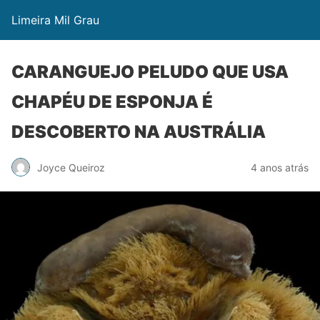
Limeira Mil Grau
CARANGUEJO PELUDO QUE USA
CHAPÉU DE ESPONJA É
DESCOBERTO NA AUSTRÁLIA
Joyce Queiroz
4 anos atrás