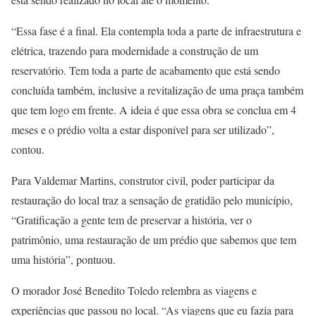
“Essa fase é a final. Ela contempla toda a parte de infraestrutura e
elétrica, trazendo para modernidade a construção de um
reservatório. Tem toda a parte de acabamento que está sendo
concluída também, inclusive a revitalização de uma praça também
que tem logo em frente. A ideia é que essa obra se conclua em 4
meses e o prédio volta a estar disponível para ser utilizado”,
contou.
Para Valdemar Martins, construtor civil, poder participar da
restauração do local traz a sensação de gratidão pelo município,
“Gratificação a gente tem de preservar a história, ver o
patrimônio, uma restauração de um prédio que sabemos que tem
uma história”, pontuou.
O morador José Benedito Toledo relembra as viagens e
experiências que passou no local. “As viagens que eu fazia para