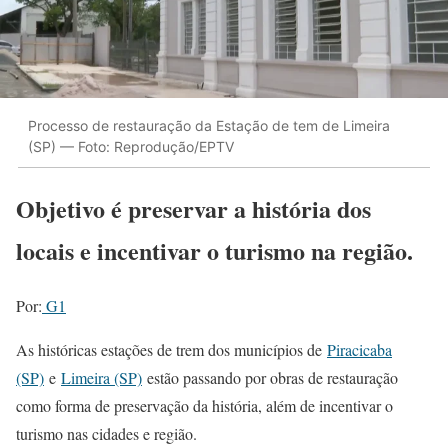
Processo de restauração da Estação de tem de Limeira
(SP) — Foto: Reprodução/EPTV
Objetivo é preservar a história dos
locais e incentivar o turismo na região.
Por:
G1
As históricas estações de trem dos municípios de
Piracicaba
(SP)
e
Limeira (SP)
estão passando por obras de restauração
como forma de preservação da história, além de incentivar o
turismo nas cidades e região.