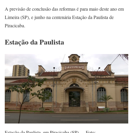
A previsão de conclusão das reformas é para maio deste ano em
Limeira (SP), e junho na centenária Estação da Paulista de
Piracicaba.
Estação da Paulista
Estação da Paulista, em Piracicaba (SP) — Foto: