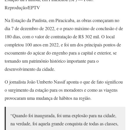
Reprodução/EPTV
Na Estação da Paulista, em Piracicaba, as obras começaram no
dia 7 de dezembro de 2022, e o prazo máximo de conclusão é de
180 dias, com o valor de contratação de R$ 302 mil. O local
completou 100 anos em 2022, e foi um dos principais pontos de
escoamento do açúcar do engenho para a capital e exterior, se
tornando um patrimônio histórico importante para o
desenvolvimento da cidade.
O jornalista João Umberto Nassif aponta o que de fato significou
o surgimento da estação para os moradores e como as viagens
provocaram uma mudança de hábitos na região.
“Quando foi inaugurada, foi uma explosão para na cidade,
na verdade, foi aquela grande conquista de todas as classes,