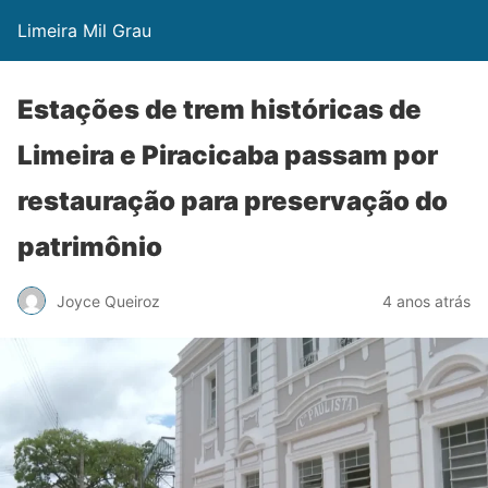
Limeira Mil Grau
Estações de trem históricas de
Limeira e Piracicaba passam por
restauração para preservação do
patrimônio
Joyce Queiroz
4 anos atrás