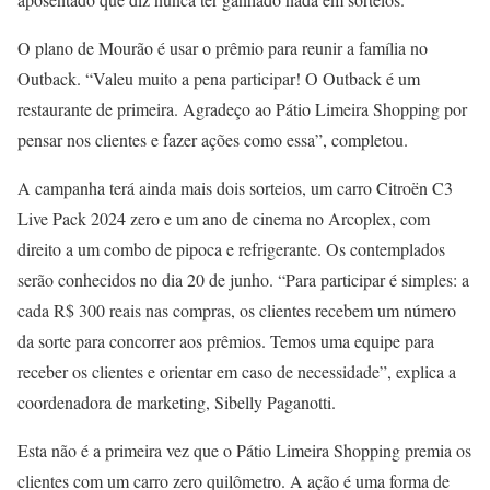
O plano de Mourão é usar o prêmio para reunir a família no
Outback. “Valeu muito a pena participar! O Outback é um
restaurante de primeira. Agradeço ao Pátio Limeira Shopping por
pensar nos clientes e fazer ações como essa”, completou.
A campanha terá ainda mais dois sorteios, um carro Citroën C3
Live Pack 2024 zero e um ano de cinema no Arcoplex, com
direito a um combo de pipoca e refrigerante. Os contemplados
serão conhecidos no dia 20 de junho. “Para participar é simples: a
cada R$ 300 reais nas compras, os clientes recebem um número
da sorte para concorrer aos prêmios. Temos uma equipe para
receber os clientes e orientar em caso de necessidade”, explica a
coordenadora de marketing, Sibelly Paganotti.
Esta não é a primeira vez que o Pátio Limeira Shopping premia os
clientes com um carro zero quilômetro. A ação é uma forma de