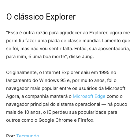
O clássico Explorer
“Essa é outra razão para agradecer ao Explorer, agora me
permitiu fazer uma piada de classe mundial. Lamento que
se foi, mas não vou sentir falta. Então, sua aposentadoria,
para mim, é uma boa morte”, disse Jung.
Originalmente, o Internet Explorer saiu em 1995 no
lançamento do Windows 95 e, por muito anos, foi o
navegador mais popular entre os usuários da Microsoft.
Agora, a companhia manterá o
Microsoft Edge
como o
navegador principal do sistema operacional — há pouco
mais de 10 anos, o IE perdeu sua popularidade para
outros como o Google Chrome e Firefox.
Por:
Tecmundo