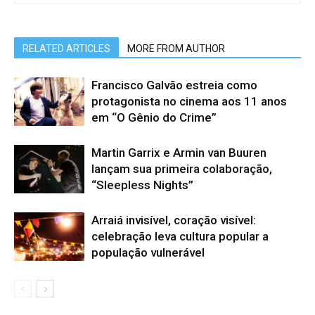
RELATED ARTICLES
MORE FROM AUTHOR
Francisco Galvão estreia como
protagonista no cinema aos 11 anos
em “O Gênio do Crime”
Martin Garrix e Armin van Buuren
lançam sua primeira colaboração,
“Sleepless Nights”
Arraiá invisível, coração visível:
celebração leva cultura popular a
população vulnerável