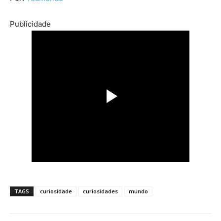
Publicidade
TAGS
curiosidade
curiosidades
mundo