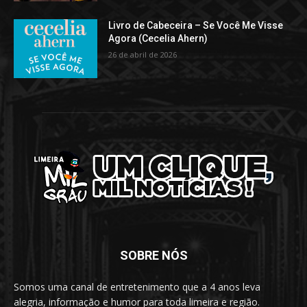
Livro de Cabeceira – Se Você Me Visse
Agora (Cecelia Ahern)
26 de abril de 2026
SOBRE NÓS
Somos uma canal de entretenimento que a 4 anos leva
alegria, informação e humor para toda limeira e região.