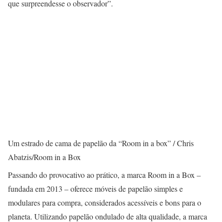
que surpreendesse o observador”.
Um estrado de cama de papelão da “Room in a box” / Chris
Abatzis/Room in a Box
Passando do provocativo ao prático, a marca Room in a Box –
fundada em 2013 – oferece móveis de papelão simples e
modulares para compra, considerados acessíveis e bons para o
planeta. Utilizando papelão ondulado de alta qualidade, a marca