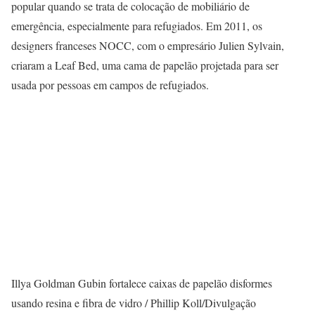
popular quando se trata de colocação de mobiliário de
emergência, especialmente para refugiados. Em 2011, os
designers franceses NOCC, com o empresário Julien Sylvain,
criaram a Leaf Bed, uma cama de papelão projetada para ser
usada por pessoas em campos de refugiados.
Illya Goldman Gubin fortalece caixas de papelão disformes
usando resina e fibra de vidro / Phillip Koll/Divulgação