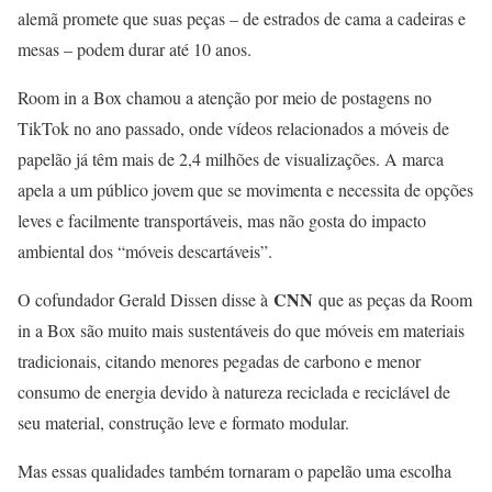
alemã promete que suas peças – de estrados de cama a cadeiras e
mesas – podem durar até 10 anos.
Room in a Box chamou a atenção por meio de postagens no
TikTok no ano passado, onde vídeos relacionados a móveis de
papelão já têm mais de 2,4 milhões de visualizações. A marca
apela a um público jovem que se movimenta e necessita de opções
leves e facilmente transportáveis, mas não gosta do impacto
ambiental dos “móveis descartáveis”.
CNN
O cofundador Gerald Dissen disse à
que as peças da Room
in a Box são muito mais sustentáveis do que móveis em materiais
tradicionais, citando menores pegadas de carbono e menor
consumo de energia devido à natureza reciclada e reciclável de
seu material, construção leve e formato modular.
Mas essas qualidades também tornaram o papelão uma escolha