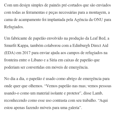
Com um design simples de painéis pré-cortados que são enviados
com todas as ferramentas e peças necessárias para a montagem, a
cama de acampamento foi implantada pela Agência da ONU para
Refugiados.
Um fabricante de papelão envolvido na produção da Leaf Bed, a
Smurfit Kappa, também colaborou com a Edinburgh Direct Aid
(EDA) em 2017 para enviar ajuda aos campos de refugiados na
fronteira entre o Líbano e a Síria em caixas de papelão que
poderiam ser convertidas em móveis de emergência.
No dia a dia, o papelão é usado como abrigo de emergência para
onde quer que olhemos. “Vemos papelão nas ruas; vemos pessoas
usando-o como um material isolante e protetor”, disse Lamb,
reconhecendo como esse uso contrasta com seu trabalho. “Aqui
estou apenas fazendo móveis para uma galeria”.