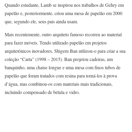
Quando estudante, Lamb se inspirou nos trabalhos de Gehry em
papelão e, posteriormente, criou uma mesa de papelão em 2000
que, segundo ele, seus pais ainda usam.
Mais recentemente, outro arquiteto famoso recorreu ao material
para fazer móveis. Tendo utilizado papelão em projetos
arquitetônicos inovadores, Shigeru Ban utilizou-o para criar a sua
coleção “Carta” (1998 – 2015). Ban projetou cadeiras, um
banquinho, uma chaise longue e uma mesa com finos tubos de
papelão que foram tratados com resina para torná-los à prova
d’água, mas combinou-os com materiais mais tradicionais,
incluindo compensado de bétula e vidro.