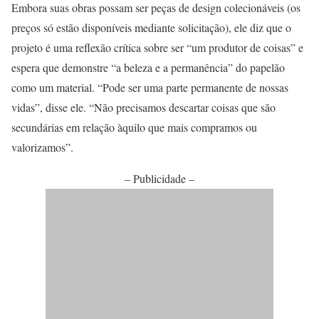
Embora suas obras possam ser peças de design colecionáveis (os
preços só estão disponíveis mediante solicitação), ele diz que o
projeto é uma reflexão crítica sobre ser “um produtor de coisas” e
espera que demonstre “a beleza e a permanência” do papelão
como um material. “Pode ser uma parte permanente de nossas
vidas”, disse ele. “Não precisamos descartar coisas que são
secundárias em relação àquilo que mais compramos ou
valorizamos”.
– Publicidade –