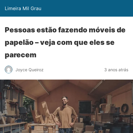
Limeira Mil Grau
Pessoas estão fazendo móveis de
papelão – veja com que eles se
parecem
Joyce Queiroz
3 anos atrás