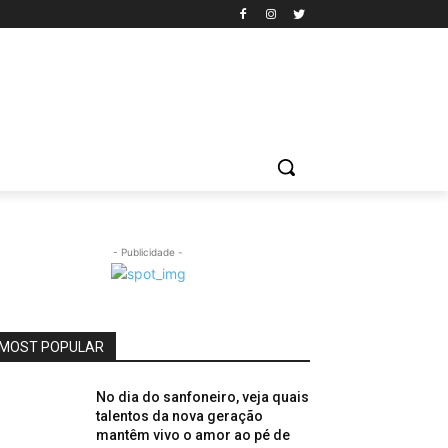
- Publicidade -
MOST POPULAR
No dia do sanfoneiro, veja quais
talentos da nova geração
mantêm vivo o amor ao pé de