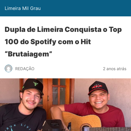
Limeira Mil Grau
Dupla de Limeira Conquista o Top
100 do Spotify com o Hit
“Brutaiagem”
REDAÇÃO
2 anos atrás