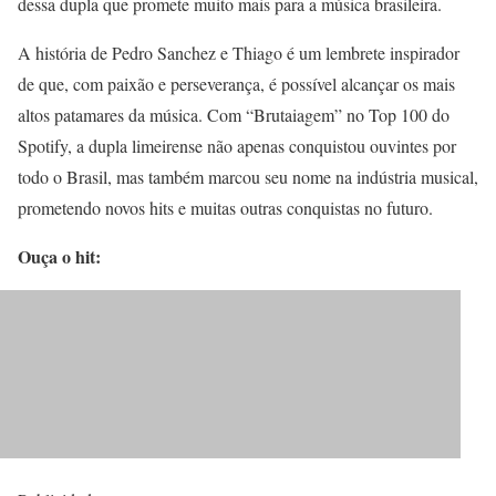
dessa dupla que promete muito mais para a música brasileira.
A história de Pedro Sanchez e Thiago é um lembrete inspirador
de que, com paixão e perseverança, é possível alcançar os mais
altos patamares da música. Com “Brutaiagem” no Top 100 do
Spotify, a dupla limeirense não apenas conquistou ouvintes por
todo o Brasil, mas também marcou seu nome na indústria musical,
prometendo novos hits e muitas outras conquistas no futuro.
Ouça o hit: