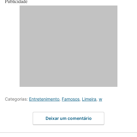
Publicidade
Categorias:
Entretenimento
,
Famosos
,
Limeira
,
w
Deixar um comentário