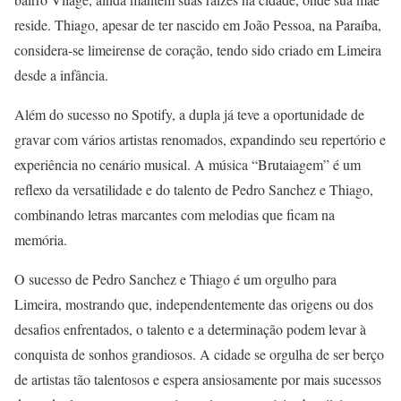
reside. Thiago, apesar de ter nascido em João Pessoa, na Paraíba,
considera-se limeirense de coração, tendo sido criado em Limeira
desde a infância.
Além do sucesso no Spotify, a dupla já teve a oportunidade de
gravar com vários artistas renomados, expandindo seu repertório e
experiência no cenário musical. A música “Brutaiagem” é um
reflexo da versatilidade e do talento de Pedro Sanchez e Thiago,
combinando letras marcantes com melodias que ficam na
memória.
O sucesso de Pedro Sanchez e Thiago é um orgulho para
Limeira, mostrando que, independentemente das origens ou dos
desafios enfrentados, o talento e a determinação podem levar à
conquista de sonhos grandiosos. A cidade se orgulha de ser berço
de artistas tão talentosos e espera ansiosamente por mais sucessos