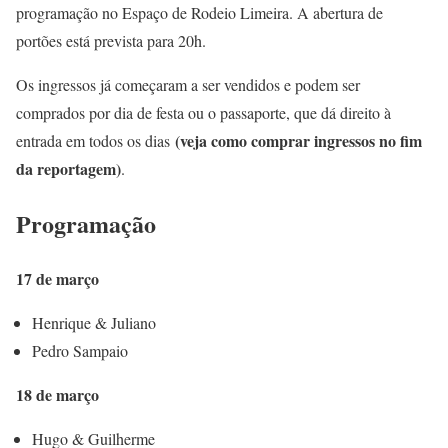
programação no Espaço de Rodeio Limeira. A abertura de
portões está prevista para 20h.
Os ingressos já começaram a ser vendidos e podem ser
comprados por dia de festa ou o passaporte, que dá direito à
(veja como comprar ingressos no fim
entrada em todos os dias
da reportagem)
.
Programação
17 de março
Henrique & Juliano
Pedro Sampaio
18 de março
Hugo & Guilherme