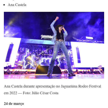
Ana Castela
Ana Castela durante apresentação no Jaguariúna Rodeo Festival
em 2022 — Foto: Júlio César Costa
24 de março