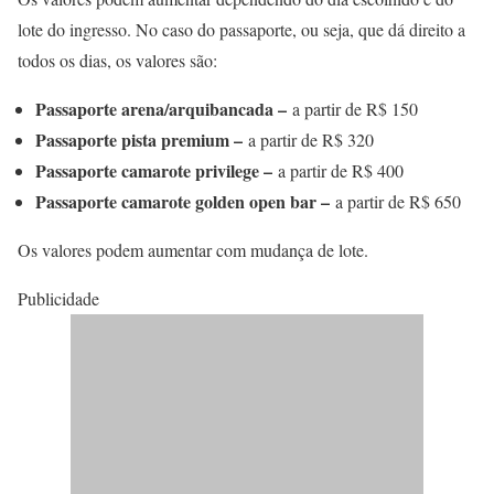
lote do ingresso. No caso do passaporte, ou seja, que dá direito a
todos os dias, os valores são:
Passaporte arena/arquibancada –
a partir de R$ 150
Passaporte pista premium –
a partir de R$ 320
Passaporte camarote privilege –
a partir de R$ 400
Passaporte camarote golden open bar –
a partir de R$ 650
Os valores podem aumentar com mudança de lote.
Publicidade