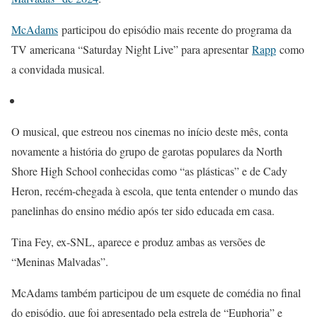
McAdams
participou do episódio mais recente do programa da
TV americana “Saturday Night Live” para apresentar
Rapp
como
a convidada musical.
O musical, que estreou nos cinemas no início deste mês, conta
novamente a história do grupo de garotas populares da North
Shore High School conhecidas como “as plásticas” e de Cady
Heron, recém-chegada à escola, que tenta entender o mundo das
panelinhas do ensino médio após ter sido educada em casa.
Tina Fey, ex-SNL, aparece e produz ambas as versões de
“Meninas Malvadas”.
McAdams também participou de um esquete de comédia no final
do episódio, que foi apresentado pela estrela de “Euphoria” e