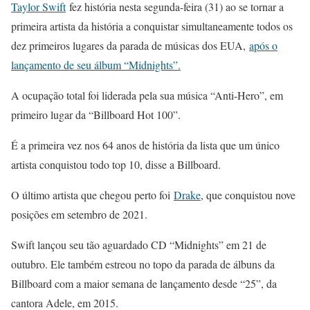
Taylor Swift
fez história nesta segunda-feira (31) ao se tornar a
primeira artista da história a conquistar simultaneamente todos os
dez primeiros lugares da parada de músicas dos EUA,
após o
lançamento de seu álbum “Midnights”.
A ocupação total foi liderada pela sua música “Anti-Hero”, em
primeiro lugar da “Billboard Hot 100”.
É a primeira vez nos 64 anos de história da lista que um único
artista conquistou todo top 10, disse a Billboard.
O último artista que chegou perto foi
Drake
, que conquistou nove
posições em setembro de 2021.
Swift lançou seu tão aguardado CD “Midnights” em 21 de
outubro. Ele também estreou no topo da parada de álbuns da
Billboard com a maior semana de lançamento desde “25”, da
cantora Adele, em 2015.