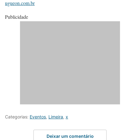
ugueon.com.br
Publicidade
Categorias:
Eventos
,
Limeira
,
x
Deixar um comentário