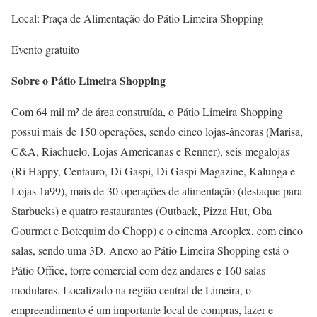
Local: Praça de Alimentação do Pátio Limeira Shopping
Evento gratuito
Sobre o Pátio Limeira Shopping
Com 64 mil m² de área construída, o Pátio Limeira Shopping
possui mais de 150 operações, sendo cinco lojas-âncoras (Marisa,
C&A, Riachuelo, Lojas Americanas e Renner), seis megalojas
(Ri Happy, Centauro, Di Gaspi, Di Gaspi Magazine, Kalunga e
Lojas 1a99), mais de 30 operações de alimentação (destaque para
Starbucks) e quatro restaurantes (Outback, Pizza Hut, Oba
Gourmet e Botequim do Chopp) e o cinema Arcoplex, com cinco
salas, sendo uma 3D. Anexo ao Pátio Limeira Shopping está o
Pátio Office, torre comercial com dez andares e 160 salas
modulares. Localizado na região central de Limeira, o
empreendimento é um importante local de compras, lazer e