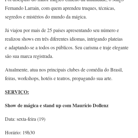
Fernando Larrain, com quem aprendeu truques, técnicas,
segredos e mistérios do mundo da mágica.
Já viajou por mais de 25 países apresentando seu número e
realizou shows em três diferentes idiomas, intrigando plateias
e adaptando-se a todos os públicos. Seu carisma e traje elegante
são sua marca registrada.
Atualmente, atua nos principais clubes de comédia do Brasil,
feiras, workshops, hotéis e teatros, propagando sua arte.
SERVIÇO:
Show de mágica e stand up com Maurício Dollenz
Data: sexta-feira (19)
Horário: 19h30