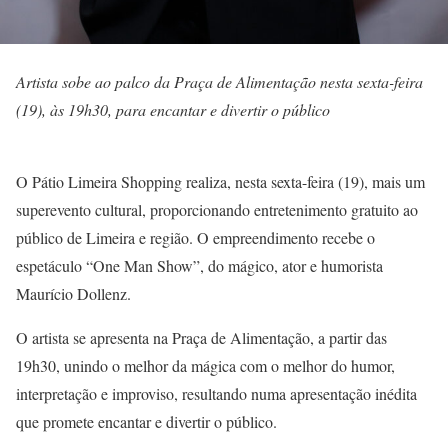
Artista sobe ao palco da Praça de Alimentação nesta sexta-feira
(19), às 19h30, para encantar e divertir o público
O Pátio Limeira Shopping realiza, nesta sexta-feira (19), mais um
superevento cultural, proporcionando entretenimento gratuito ao
público de Limeira e região. O empreendimento recebe o
espetáculo “One Man Show”, do mágico, ator e humorista
Maurício Dollenz.
O artista se apresenta na Praça de Alimentação, a partir das
19h30, unindo o melhor da mágica com o melhor do humor,
interpretação e improviso, resultando numa apresentação inédita
que promete encantar e divertir o público.