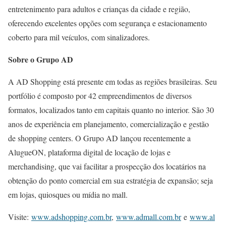
entretenimento para adultos e crianças da cidade e região,
oferecendo excelentes opções com segurança e estacionamento
coberto para mil veículos, com sinalizadores.
Sobre o Grupo AD
A AD Shopping está presente em todas as regiões brasileiras. Seu
portfólio é composto por 42 empreendimentos de diversos
formatos, localizados tanto em capitais quanto no interior. São 30
anos de experiência em planejamento, comercialização e gestão
de shopping centers. O Grupo AD lançou recentemente a
AlugueON, plataforma digital de locação de lojas e
merchandising, que vai facilitar a prospecção dos locatários na
obtenção do ponto comercial em sua estratégia de expansão; seja
em lojas, quiosques ou mídia no mall.
Visite:
www.adshopping.com.br
,
www.admall.com.br
e
www.al