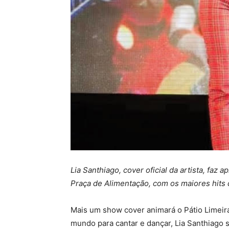
Lia Santhiago, cover oficial da artista, faz a
Praça de Alimentação, com os maiores hits d
Mais um show cover animará o Pátio Limeira
mundo para cantar e dançar, Lia Santhiago s