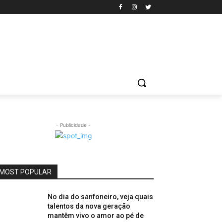
- Publicidade -
MOST POPULAR
No dia do sanfoneiro, veja quais
talentos da nova geração
mantêm vivo o amor ao pé de