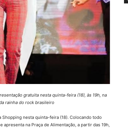
presentação gratuita nesta quinta-feira (18), às 19h, na
a rainha do rock brasileiro
 Shopping nesta quinta-feira (18). Colocando todo
e apresenta na Praça de Alimentação, a partir das 19h,