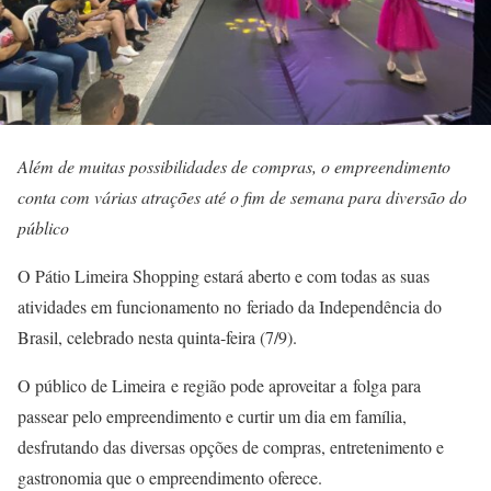
Além de muitas possibilidades de compras, o empreendimento
conta com várias atrações até o fim de semana para diversão do
público
O Pátio Limeira Shopping estará aberto e com todas as suas
atividades em funcionamento no feriado da Independência do
Brasil, celebrado nesta quinta-feira (7/9).
O público de Limeira e região pode aproveitar a folga para
passear pelo empreendimento e curtir um dia em família,
desfrutando das diversas opções de compras, entretenimento e
gastronomia que o empreendimento oferece.