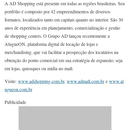
A AD Shopping está presente em todas as regiões brasileiras. Seu
portfólio é composto por 42 empreendimentos de diversos
formatos, localizados tanto em capitais quanto no interior. São 30
anos de experiência em planejamento, comercialização e gestão
de shopping centers. O Grupo AD lançou recentemente a
AlugueON, plataforma digital de locação de lojas e
merchandising, que vai facilitar a prospecção dos locatários na
obtenção do ponto comercial em sua estratégia de expansão; seja
em lojas, quiosques ou mídia no mall.
Visite:
www.adshopping.com.br
,
www.admall.com.br
e
www.al
ugueon.com.br
Publicidade