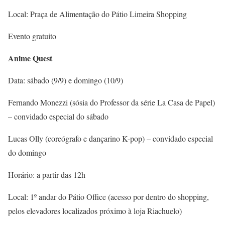
Local: Praça de Alimentação do Pátio Limeira Shopping
Evento gratuito
Anime Quest
Data: sábado (9/9) e domingo (10/9)
Fernando Monezzi (sósia do Professor da série La Casa de Papel)
– convidado especial do sábado
Lucas Olly (coreógrafo e dançarino K-pop) – convidado especial
do domingo
Horário: a partir das 12h
Local: 1º andar do Pátio Office (acesso por dentro do shopping,
pelos elevadores localizados próximo à loja Riachuelo)