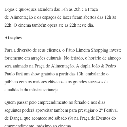
Lojas e quiosques atendem das 14h às 20h e a Praça
de Alimentação e os espaços de lazer ficam abertos das 12h às
22h. O cinema também opera até as 22h neste dia.
Atrações
Para a diversão de seus clientes, o Pátio Limeira Shopping investe
fortemente em atrações culturais. No feriado, o horário de almoço
será animado na Praça de Alimentação. A dupla João & Pedro
Paulo fará um show gratuito a partir das 13h, embalando o
público com os maiores clássicos e os grandes sucessos da
atualidade da música sertaneja.
Quem passar pelo empreendimento no feriado e nos dias
seguintes poderá aproveitar também para prestigiar o 2º Festival
de Dança, que acontece até sábado (9) na Praça de Eventos do
empreendimento, próximo ao cinema.