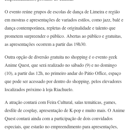
O evento reúne grupos de escolas de dança de Limeira e região
em mostras e apresentações de variados estilos, como jazz, balé e
dança contemporânea, repletas de originalidade e talento que
prometem surpreender o público. Abertas ao público e gratuitas,
as apresentações ocorrem a partir das 19h30.
Outra opção de diversão gratuita no shopping é o evento geek
Anime Quest, que será realizado no sábado (9) e no domingo
(10), a partir das 12h, no primeiro andar do Pátio Office, espaço
que pode ser acessado por dentro do shopping, pelos elevadores
localizados próximo à loja Riachuelo.
A atração contará com Feira Cultural, salas temáticas, games,
desfile de cosplay, apresentação de K-pop e muito mais. O Anime
Quest contará ainda com a participação de dois convidados
especiais, que estarão no empreendimento para apresentações,