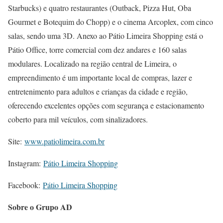
Starbucks) e quatro restaurantes (Outback, Pizza Hut, Oba
Gourmet e Botequim do Chopp) e o cinema Arcoplex, com cinco
salas, sendo uma 3D. Anexo ao Pátio Limeira Shopping está o
Pátio Office, torre comercial com dez andares e 160 salas
modulares. Localizado na região central de Limeira, o
empreendimento é um importante local de compras, lazer e
entretenimento para adultos e crianças da cidade e região,
oferecendo excelentes opções com segurança e estacionamento
coberto para mil veículos, com sinalizadores.
Site:
www.patiolimeira.com.br
Instagram:
Pátio Limeira Shopping
Facebook:
Pátio Limeira Shopping
Sobre o Grupo AD