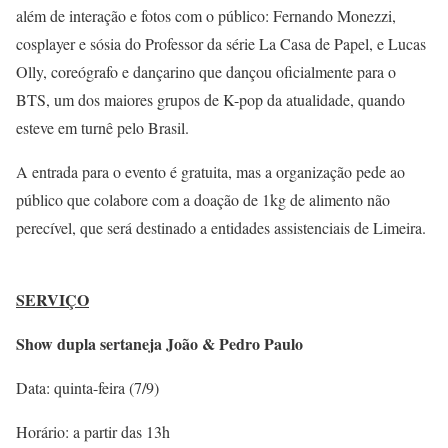
além de interação e fotos com o público: Fernando Monezzi,
cosplayer e sósia do Professor da série La Casa de Papel, e Lucas
Olly, coreógrafo e dançarino que dançou oficialmente para o
BTS, um dos maiores grupos de K-pop da atualidade, quando
esteve em turnê pelo Brasil.
A entrada para o evento é gratuita, mas a organização pede ao
público que colabore com a doação de 1kg de alimento não
perecível, que será destinado a entidades assistenciais de Limeira.
SERVIÇO
Show dupla sertaneja João & Pedro Paulo
Data: quinta-feira (7/9)
Horário: a partir das 13h