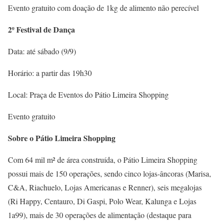
Evento gratuito com doação de 1kg de alimento não perecível
2º Festival de Dança
Data: até sábado (9/9)
Horário: a partir das 19h30
Local: Praça de Eventos do Pátio Limeira Shopping
Evento gratuito
Sobre o Pátio Limeira Shopping
Com 64 mil m² de área construída, o Pátio Limeira Shopping
possui mais de 150 operações, sendo cinco lojas-âncoras (Marisa,
C&A, Riachuelo, Lojas Americanas e Renner), seis megalojas
(Ri Happy, Centauro, Di Gaspi, Polo Wear, Kalunga e Lojas
1a99), mais de 30 operações de alimentação (destaque para