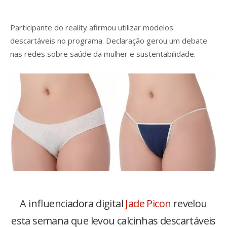
Participante do reality afirmou utilizar modelos
descartáveis no programa. Declaração gerou um debate
nas redes sobre saúde da mulher e sustentabilidade.
A influenciadora digital
Jade Picon
revelou
esta semana que levou calcinhas descartáveis