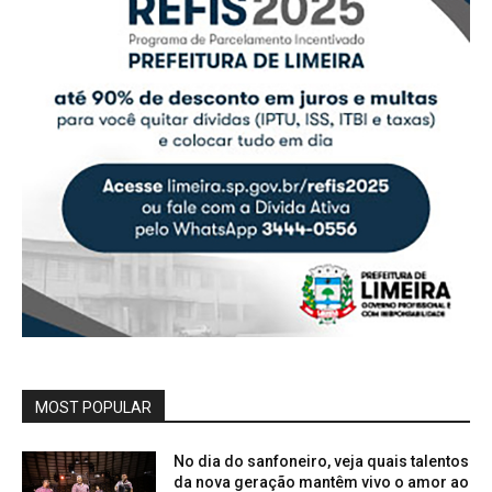
MOST POPULAR
No dia do sanfoneiro, veja quais talentos
da nova geração mantêm vivo o amor ao