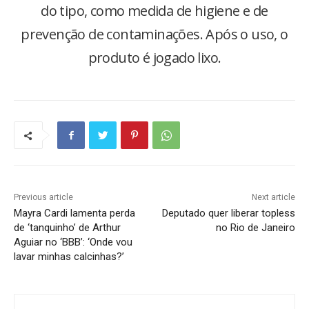
do tipo, como medida de higiene e de
prevenção de contaminações. Após o uso, o
produto é jogado lixo.
Previous article
Next article
Mayra Cardi lamenta perda
Deputado quer liberar topless
de ‘tanquinho’ de Arthur
no Rio de Janeiro
Aguiar no ‘BBB’: ‘Onde vou
lavar minhas calcinhas?’