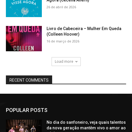
POPULAR POSTS
No dia do sanfoneiro, veja quais talentos
da nova geração mantêm vivo o amor ao