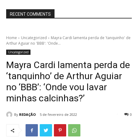
RECENT COMMENTS