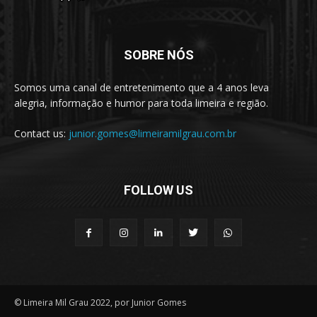
SOBRE NÓS
Somos uma canal de entretenimento que a 4 anos leva
alegria, informação e humor para toda limeira e região.
Contact us:
junior.gomes@limeiramilgrau.com.br
FOLLOW US
© Limeira Mil Grau 2022, por Junior Gomes