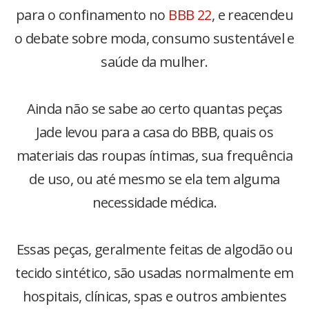
para o confinamento no
BBB 22
, e reacendeu
o debate sobre moda, consumo sustentável e
saúde da mulher.
Ainda não se sabe ao certo quantas peças
Jade levou para a casa do BBB, quais os
materiais das roupas íntimas, sua frequência
de uso, ou até mesmo se ela tem alguma
necessidade médica.
Essas peças, geralmente feitas de algodão ou
tecido sintético, são usadas normalmente em
hospitais, clínicas, spas e outros ambientes