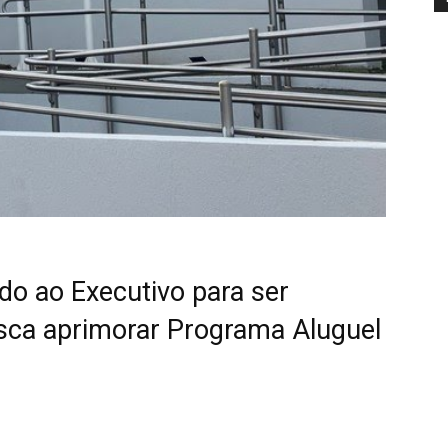
do ao Executivo para ser
sca aprimorar Programa Aluguel