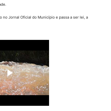
ade.
no Jornal Oficial do Município e passa a ser lei, a