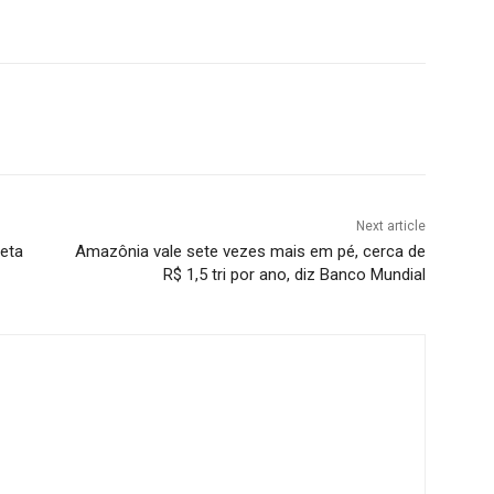
Next article
ieta
Amazônia vale sete vezes mais em pé, cerca de
R$ 1,5 tri por ano, diz Banco Mundial