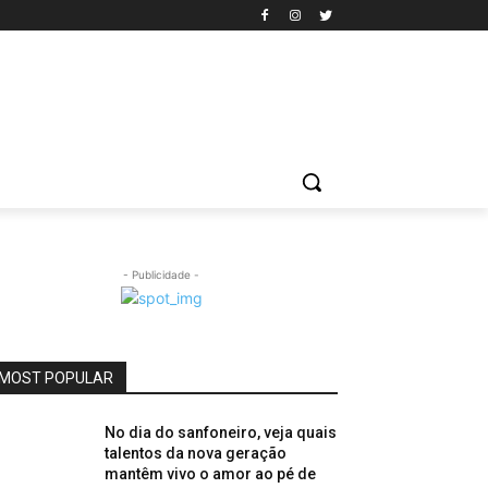
- Publicidade -
MOST POPULAR
No dia do sanfoneiro, veja quais
talentos da nova geração
mantêm vivo o amor ao pé de