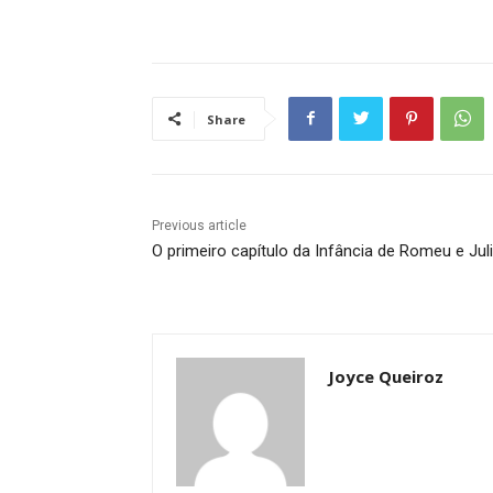
Share
Previous article
O primeiro capítulo da Infância de Romeu e Jul
Joyce Queiroz