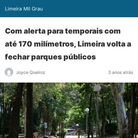
Limeira Mil Grau
Com alerta para temporais com
até 170 milímetros, Limeira volta a
fechar parques públicos
Joyce Queiroz
3 anos atrás