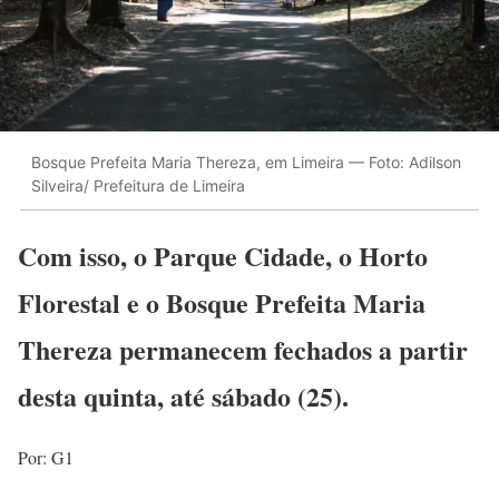
Bosque Prefeita Maria Thereza, em Limeira — Foto: Adilson
Silveira/ Prefeitura de Limeira
Com isso, o Parque Cidade, o Horto
Florestal e o Bosque Prefeita Maria
Thereza permanecem fechados a partir
desta quinta, até sábado (25).
Por: G1