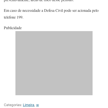
Em caso de necessidade a Defesa Civil pode ser acionada pelo
telefone 199.
Publicidade
Categorias:
Limeira
,
w