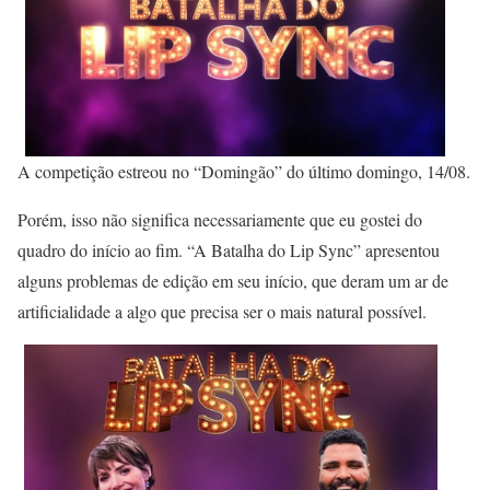
A competição estreou no “Domingão” do último domingo, 14/08.
Porém, isso não significa necessariamente que eu gostei do
quadro do início ao fim. “A Batalha do Lip Sync” apresentou
alguns problemas de edição em seu início, que deram um ar de
artificialidade a algo que precisa ser o mais natural possível.