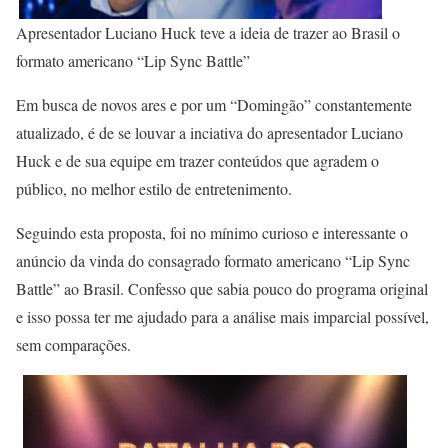
Apresentador Luciano Huck teve a ideia de trazer ao Brasil o
formato americano “Lip Sync Battle”
Em busca de novos ares e por um “Domingão” constantemente
atualizado, é de se louvar a inciativa do apresentador Luciano
Huck e de sua equipe em trazer conteúdos que agradem o
público, no melhor estilo de entretenimento.
Seguindo esta proposta, foi no mínimo curioso e interessante o
anúncio da vinda do consagrado formato americano “Lip Sync
Battle” ao Brasil. Confesso que sabia pouco do programa original
e isso possa ter me ajudado para a análise mais imparcial possível,
sem comparações.