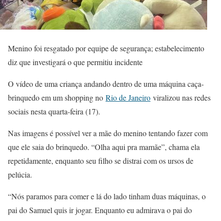
Menino foi resgatado por equipe de segurança; estabelecimento
diz que investigará o que permitiu incidente
O vídeo de uma criança andando dentro de uma máquina caça-
brinquedo em um shopping no
Rio de Janeiro
viralizou nas redes
sociais nesta quarta-feira (17).
Nas imagens é possível ver a mãe do menino tentando fazer com
que ele saia do brinquedo. “Olha aqui pra mamãe”, chama ela
repetidamente, enquanto seu filho se distrai com os ursos de
pelúcia.
“Nós paramos para comer e lá do lado tinham duas máquinas, o
pai do Samuel quis ir jogar. Enquanto eu admirava o pai do