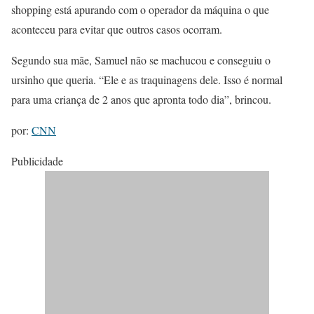
shopping está apurando com o operador da máquina o que
aconteceu para evitar que outros casos ocorram.
Segundo sua mãe, Samuel não se machucou e conseguiu o
ursinho que queria. “Ele e as traquinagens dele. Isso é normal
para uma criança de 2 anos que apronta todo dia”, brincou.
por:
CNN
Publicidade