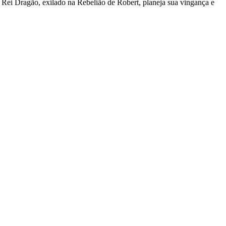
em Rei Dragão, exilado na Rebelião de Robert, planeja sua vingança e