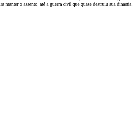
manter o assento, até a guerra civil que quase destruiu sua dinastia.