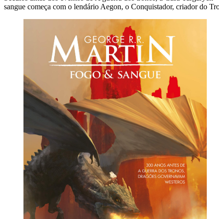
sangue começa com o lendário Aegon, o Conquistador, criador do Trono