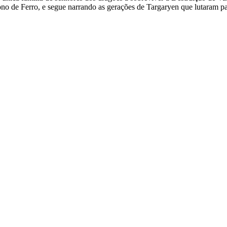
 de Ferro, e segue narrando as gerações de Targaryen que lutaram para 