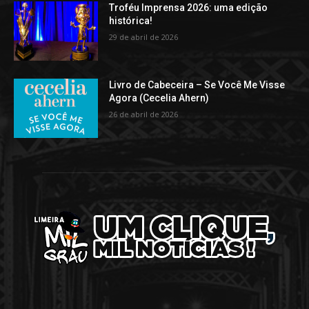
Troféu Imprensa 2026: uma edição
histórica!
29 de abril de 2026
Livro de Cabeceira – Se Você Me Visse
Agora (Cecelia Ahern)
26 de abril de 2026