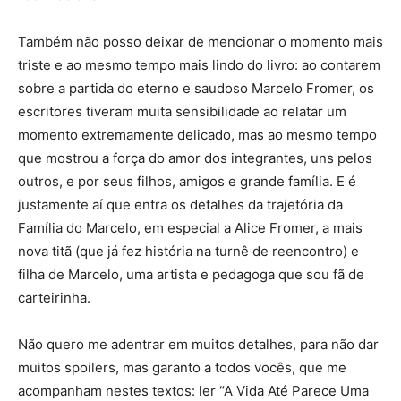
Também não posso deixar de mencionar o momento mais
triste e ao mesmo tempo mais lindo do livro: ao contarem
sobre a partida do eterno e saudoso Marcelo Fromer, os
escritores tiveram muita sensibilidade ao relatar um
momento extremamente delicado, mas ao mesmo tempo
que mostrou a força do amor dos integrantes, uns pelos
outros, e por seus filhos, amigos e grande família. E é
justamente aí que entra os detalhes da trajetória da
Família do Marcelo, em especial a Alice Fromer, a mais
nova titã (que já fez história na turnê de reencontro) e
filha de Marcelo, uma artista e pedagoga que sou fã de
carteirinha.
Não quero me adentrar em muitos detalhes, para não dar
muitos spoilers, mas garanto a todos vocês, que me
acompanham nestes textos: ler “A Vida Até Parece Uma