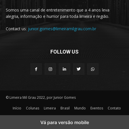
Somos uma canal de entretenimento que a 4 anos leva
alegria, informação e humor para toda limeira e região.
Contact us:
junior.gomes@limeiramilgrau.com.br
FOLLOW US
© Limeira Mil Grau 2022, por Junior Gomes
Início
Colunas
Limeira
Brasil
Mundo
Eventos
Contato
Vá para versão mobile