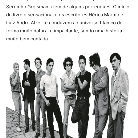
Serginho Groisman, além de alguns perrengues. O início
do livro é sensacional e os escritores Hérica Marmo e
Luiz André Alzer te conduzem ao universo titânico de
forma muito natural e impactante, sendo uma história
muito bem contada.