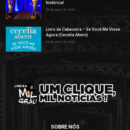
histórica!
29 de abril de 2026
Livro de Cabeceira – Se Você Me Visse
Agora (Cecelia Ahern)
26 de abril de 2026
SOBRE NÓS