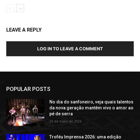
LEAVE A REPLY
LOG IN TO LEAVE A COMMENT
POPULAR POSTS
No dia do sanfoneiro, veja quais talentos
da nova geração mantêm vivo o amor ao
pé de serra
26 de maio de 2026
Troféu Imprensa 2026: uma edição