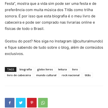
Festa”, mostra que a vida sim pode ser uma festa e de
preferência com muita música dos Titãs como trilha
sonora. É por isso que esta biografia é o meu livro de
cabeceira e pode ser comprado nas livrarias online e
físicas de todo o Brasil.
Gostou do post? Nos siga no Instagram (@culturalmundo)
e fique sabendo de tudo sobre o blog, além de conteúdos
exclusivos.
TAGS
biografia
globo livros
leitura
livro
livro de cabeceira
mundo cultural
rock nacional
titãs