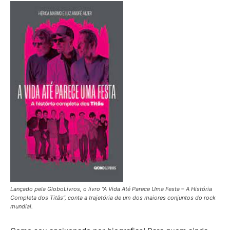
Lançado pela GloboLivros, o livro “A Vida Até Parece Uma Festa – A História
Completa dos Titãs”, conta a trajetória de um dos maiores conjuntos do rock
mundial.