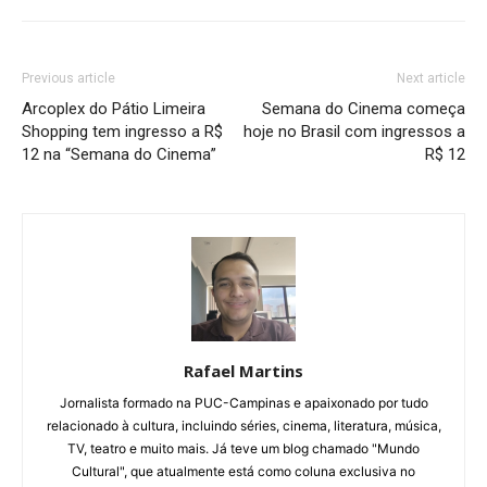
Previous article
Next article
Arcoplex do Pátio Limeira
Semana do Cinema começa
Shopping tem ingresso a R$
hoje no Brasil com ingressos a
12 na “Semana do Cinema”
R$ 12
Rafael Martins
Jornalista formado na PUC-Campinas e apaixonado por tudo
relacionado à cultura, incluindo séries, cinema, literatura, música,
TV, teatro e muito mais. Já teve um blog chamado "Mundo
Cultural", que atualmente está como coluna exclusiva no