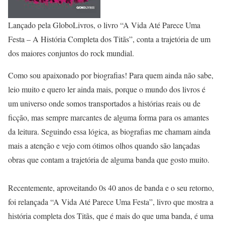
Lançado pela GloboLivros, o livro “A Vida Até Parece Uma
Festa – A História Completa dos Titãs”, conta a trajetória de um
dos maiores conjuntos do rock mundial.
Como sou apaixonado por biografias! Para quem ainda não sabe,
leio muito e quero ler ainda mais, porque o mundo dos livros é
um universo onde somos transportados a histórias reais ou de
ficção, mas sempre marcantes de alguma forma para os amantes
da leitura. Seguindo essa lógica, as biografias me chamam ainda
mais a atenção e vejo com ótimos olhos quando são lançadas
obras que contam a trajetória de alguma banda que gosto muito.
Recentemente, aproveitando 0s 40 anos de banda e o seu retorno,
foi relançada “A Vida Até Parece Uma Festa”, livro que mostra a
história completa dos Titãs, que é mais do que uma banda, é uma