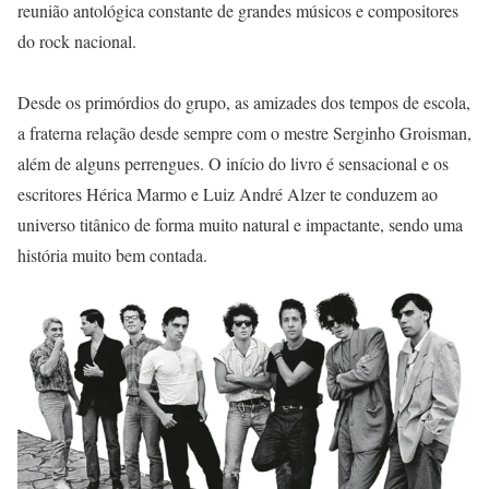
reunião antológica constante de grandes músicos e compositores
do rock nacional.
Desde os primórdios do grupo, as amizades dos tempos de escola,
a fraterna relação desde sempre com o mestre Serginho Groisman,
além de alguns perrengues. O início do livro é sensacional e os
escritores Hérica Marmo e Luiz André Alzer te conduzem ao
universo titânico de forma muito natural e impactante, sendo uma
história muito bem contada.