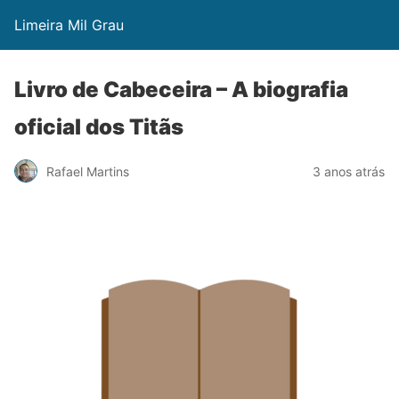
Limeira Mil Grau
Livro de Cabeceira – A biografia
oficial dos Titãs
Rafael Martins
3 anos atrás