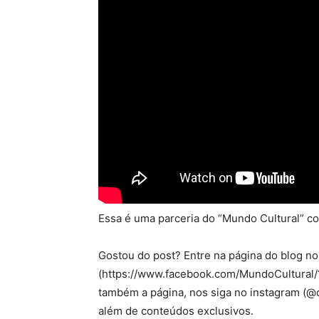
Essa é uma parceria do “Mundo Cultural” co
Gostou do post? Entre na página do blog n
(https://www.facebook.com/MundoCultural/?
também a página, nos siga no instagram (@c
além de conteúdos exclusivos.