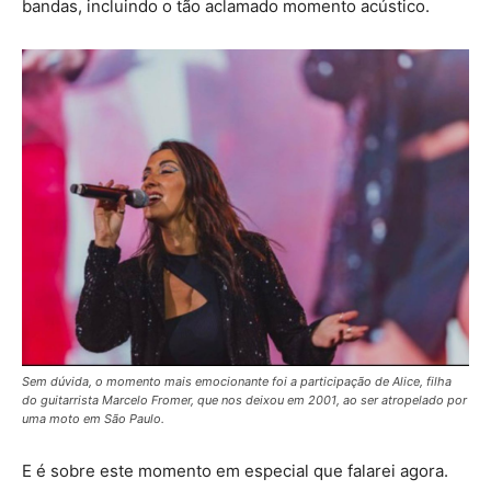
bandas, incluindo o tão aclamado momento acústico.
Sem dúvida, o momento mais emocionante foi a participação de Alice, filha
do guitarrista Marcelo Fromer, que nos deixou em 2001, ao ser atropelado por
uma moto em São Paulo.
E é sobre este momento em especial que falarei agora.