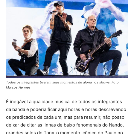
Todos os integrantes tiveram seus momentos de glória nos shows. Foto:
Marcos Hermes
É inegável a qualidade musical de todos os integrantes
da banda e poderia ficar aqui horas e horas descrevendo
os predicados de cada um, mas para resumir, não posso
deixar de citar as linhas de baixo fenomenais do Nando,
grandes solos do Tony, o momento icônico do Paulo no