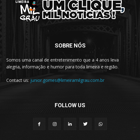
SOBRE NÓS
Somos uma canal de entretenimento que a 4 anos leva
alegria, informação e humor para toda limeira e região.
Contact us:
junior.gomes@limeiramilgrau.com.br
FOLLOW US