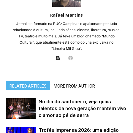
Rafael Martins
Jornalista formado na PUC-Campinas e apaixonado por tudo
relacionado à cultura, incluindo séries, cinema, literatura, música,
TV, teatro e muito mais. Já teve um blog chamado "Mundo
Cultural", que atualmente está como coluna exclusiva no
"Limeira Mil Grau".
RELATED ARTICLES
MORE FROM AUTHOR
No dia do sanfoneiro, veja quais
talentos da nova geração mantêm vivo
o amor ao pé de serra
Troféu Imprensa 2026: uma edição