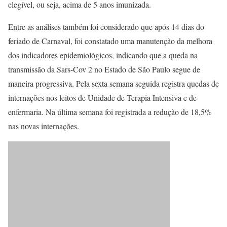
elegível, ou seja, acima de 5 anos imunizada.
Entre as análises também foi considerado que após 14 dias do
feriado de Carnaval, foi constatado uma manutenção da melhora
dos indicadores epidemiológicos, indicando que a queda na
transmissão da Sars-Cov 2 no Estado de São Paulo segue de
maneira progressiva. Pela sexta semana seguida registra quedas de
internações nos leitos de Unidade de Terapia Intensiva e de
enfermaria. Na última semana foi registrada a redução de 18,5%
nas novas internações.