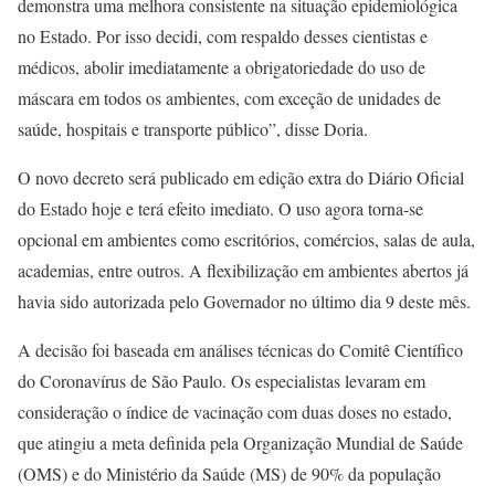
demonstra uma melhora consistente na situação epidemiológica
no Estado. Por isso decidi, com respaldo desses cientistas e
médicos, abolir imediatamente a obrigatoriedade do uso de
máscara em todos os ambientes, com exceção de unidades de
saúde, hospitais e transporte público”, disse Doria.
O novo decreto será publicado em edição extra do Diário Oficial
do Estado hoje e terá efeito imediato. O uso agora torna-se
opcional em ambientes como escritórios, comércios, salas de aula,
academias, entre outros. A flexibilização em ambientes abertos já
havia sido autorizada pelo Governador no último dia 9 deste mês.
A decisão foi baseada em análises técnicas do Comitê Científico
do Coronavírus de São Paulo. Os especialistas levaram em
consideração o índice de vacinação com duas doses no estado,
que atingiu a meta definida pela Organização Mundial de Saúde
(OMS) e do Ministério da Saúde (MS) de 90% da população