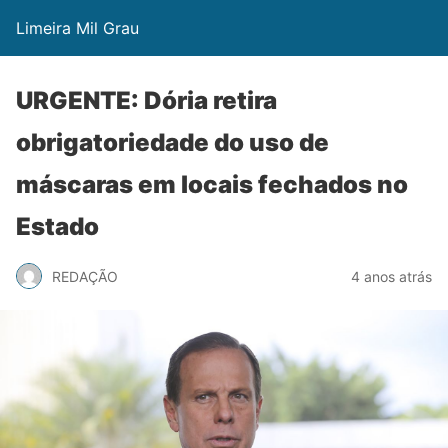
Limeira Mil Grau
URGENTE: Dória retira
obrigatoriedade do uso de
máscaras em locais fechados no
Estado
REDAÇÃO
4 anos atrás