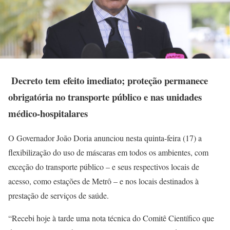
Decreto tem efeito imediato; proteção permanece
obrigatória no transporte público e nas unidades
médico-hospitalares
O Governador João Doria anunciou nesta quinta-feira (17) a
flexibilização do uso de máscaras em todos os ambientes, com
exceção do transporte público – e seus respectivos locais de
acesso, como estações de Metrô – e nos locais destinados à
prestação de serviços de saúde.
“Recebi hoje à tarde uma nota técnica do Comitê Científico que