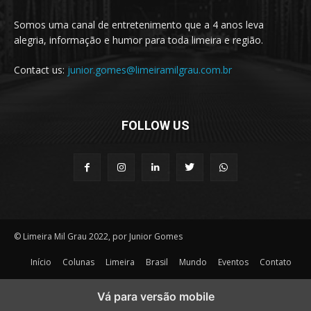
Somos uma canal de entretenimento que a 4 anos leva
alegria, informação e humor para toda limeira e região.
Contact us:
junior.gomes@limeiramilgrau.com.br
FOLLOW US
© Limeira Mil Grau 2022, por Junior Gomes
Início
Colunas
Limeira
Brasil
Mundo
Eventos
Contato
Vá para versão mobile