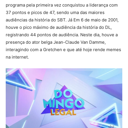
programa pela primeira vez conquistou a liderança com
37 pontos e picos de 47, sendo uma das maiores
audiências da história do SBT. Já Em 6 de maio de 2001,
houve o pico máximo de audiência da história do DL,
registrando 44 pontos de audiência. Neste dia, houve a
presença do ator belga Jean-Claude Van Damme,
interagindo com a Gretchen e que até hoje rende memes
na internet.