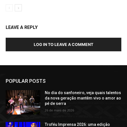
LEAVE A REPLY
LOG IN TO LEAVE A COMMENT
POPULAR POSTS
No dia do sanfoneiro, veja quais talentos
da nova geração mantêm vivo o amor ao
pé de serra
26 de maio de 2026
Troféu Imprensa 2026: uma edição