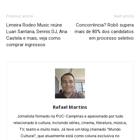
Previous article
Next article
Limeira Rodeo Music reúne
Concorrência? Robô supera
Luan Santana, Dennis DJ, Ana
mais de 80% dos candidatos
Castela e mais; veja como
em processo seletivo
comprar ingressos
Rafael Martins
Jornalista formado na PUC-Campinas e apaixonado por tudo
relacionado à cultura, incluindo séries, cinema, literatura, música,
TV, teatro e muito mais. Já teve um blog chamado "Mundo
Cultural", que atualmente está como coluna exclusiva no