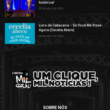
histórica!
29 de abril de 2026
Livro de Cabeceira – Se Você Me Visse
Agora (Cecelia Ahern)
26 de abril de 2026
SOBRE NÓS