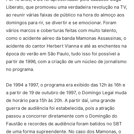
Liberato, que promoveu uma verdadeira revolução na TV,
ao reunir várias faixas de público na hora do almoço aos
domingos para rir, se divertir e se emocionar. Foram
vários marcos e coberturas feitas com muito talento,
como o acidente aéreo da banda Mamonas Assassinas, o
acidente do cantor Herbert Vianna e até as enchentes na
época do verão em São Paulo, tudo isso foi possível a
partir de 1996, com a criação de um núcleo de jornalismo
no programa.
De 1994 a 1997, o programa era exibido das 12h às 16h e
a partir de 19 de outubro de 1997, o Domingo Legal muda
de horário para 15h às 20h. A partir daí, uma grande
guerra de audiência foi estabelecida, pois a atração
passou a concorrer diretamente com o Domingão do
Faustão e recordes de audiência foram batidos no SBT
de uma forma supreendente. No caso dos Mamonas, o