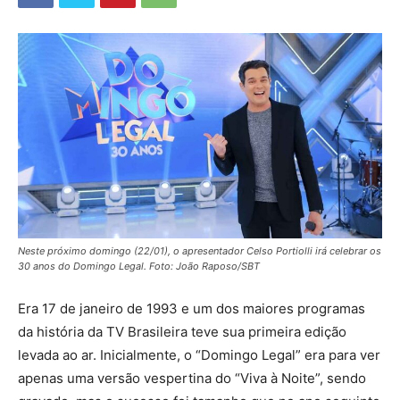
Neste próximo domingo (22/01), o apresentador Celso Portiolli irá celebrar os
30 anos do Domingo Legal. Foto: João Raposo/SBT
Era 17 de janeiro de 1993 e um dos maiores programas
da história da TV Brasileira teve sua primeira edição
levada ao ar. Inicialmente, o “Domingo Legal” era para ver
apenas uma versão vespertina do “Viva à Noite”, sendo