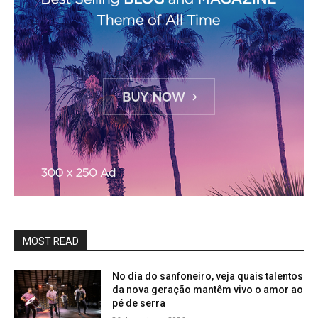
MOST READ
No dia do sanfoneiro, veja quais talentos
da nova geração mantêm vivo o amor ao
pé de serra