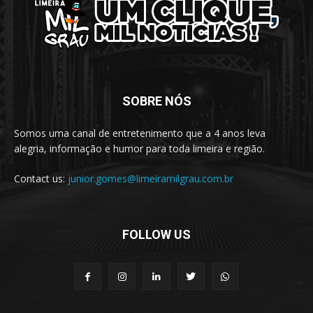
SOBRE NÓS
Somos uma canal de entretenimento que a 4 anos leva
alegria, informação e humor para toda limeira e região.
Contact us:
junior.gomes@limeiramilgrau.com.br
FOLLOW US