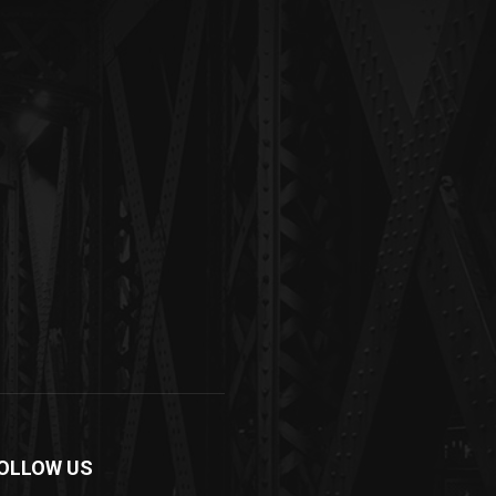
OLLOW US